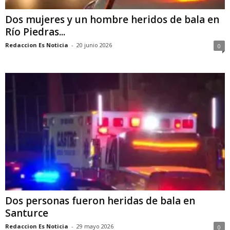
Dos mujeres y un hombre heridos de bala en
Río Piedras...
Redaccion Es Noticia
-
20 junio 2026
0
Dos personas fueron heridas de bala en
Santurce
Redaccion Es Noticia
-
29 mayo 2026
0