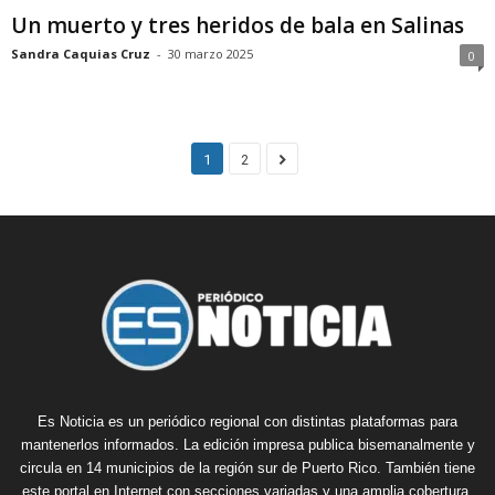
Un muerto y tres heridos de bala en Salinas
Sandra Caquias Cruz
-
30 marzo 2025
0
1
2
Es Noticia es un periódico regional con distintas plataformas para
mantenerlos informados. La edición impresa publica bisemanalmente y
circula en 14 municipios de la región sur de Puerto Rico. También tiene
este portal en Internet con secciones variadas y una amplia cobertura.