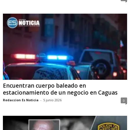
Encuentran cuerpo baleado en
estacionamiento de un negocio en Caguas
Redaccion Es Noticia
-
5 junio 2026
0