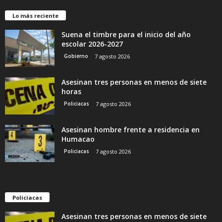
Lo más reciente
Suena el timbre para el inicio del año
escolar 2026-2027
Gobierno
7 agosto 2026
Asesinan tres personas en menos de siete
horas
Policiacas
7 agosto 2026
Asesinan hombre frente a residencia en
Humacao
Policiacas
7 agosto 2026
Policiacas
Asesinan tres personas en menos de siete