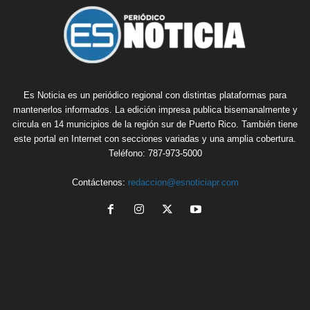
Es Noticia es un periódico regional con distintas plataformas para
mantenerlos informados. La edición impresa publica bisemanalmente y
circula en 14 municipios de la región sur de Puerto Rico. También tiene
este portal en Internet con secciones variadas y una amplia cobertura.
Teléfono: 787-973-5000
Contáctenos:
redaccion@esnoticiapr.com