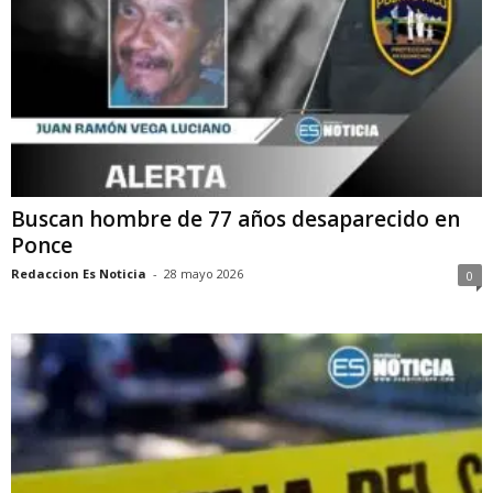
Buscan hombre de 77 años desaparecido en
Ponce
Redaccion Es Noticia
-
28 mayo 2026
0