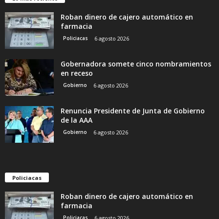
Roban dinero de cajero automático en
farmacia
Policiacas
6 agosto 2026
Gobernadora somete cinco nombramientos
en receso
Gobierno
6 agosto 2026
Renuncia Presidente de Junta de Gobierno
de la AAA
Gobierno
6 agosto 2026
Policiacas
Roban dinero de cajero automático en
farmacia
Policiacas
6 agosto 2026