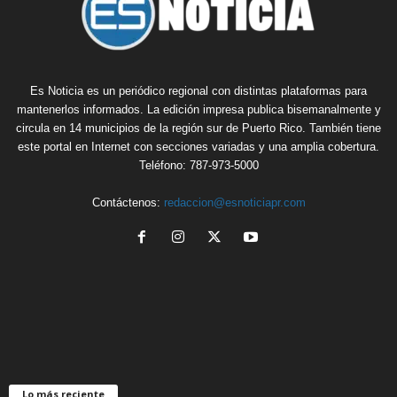
Es Noticia es un periódico regional con distintas plataformas para
mantenerlos informados. La edición impresa publica bisemanalmente y
circula en 14 municipios de la región sur de Puerto Rico. También tiene
este portal en Internet con secciones variadas y una amplia cobertura.
Teléfono: 787-973-5000
Contáctenos:
redaccion@esnoticiapr.com
Lo más reciente