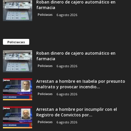
Roban dinero de cajero automático en
farmacia
Policiacas
6 agosto 2026
Policiacas
Roban dinero de cajero automático en
farmacia
Policiacas
6 agosto 2026
Arrestan a hombre en Isabela por presunto
maltrato y provocar incendio...
Policiacas
6 agosto 2026
Arrestan a hombre por incumplir con el
Registro de Convictos por...
Policiacas
6 agosto 2026