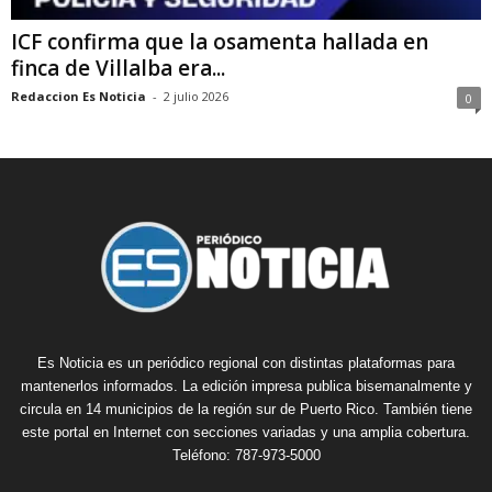
ICF confirma que la osamenta hallada en
finca de Villalba era...
Redaccion Es Noticia
-
2 julio 2026
0
Es Noticia es un periódico regional con distintas plataformas para
mantenerlos informados. La edición impresa publica bisemanalmente y
circula en 14 municipios de la región sur de Puerto Rico. También tiene
este portal en Internet con secciones variadas y una amplia cobertura.
Teléfono: 787-973-5000