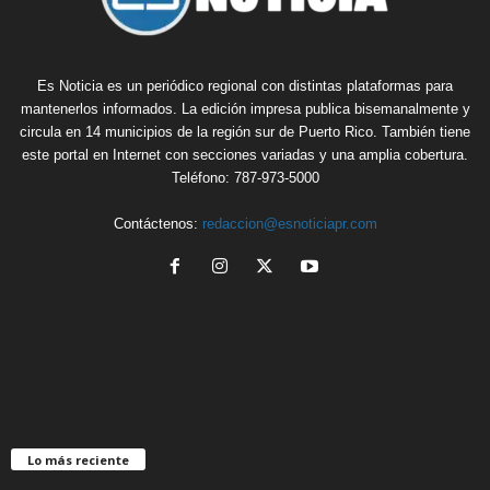
Es Noticia es un periódico regional con distintas plataformas para
mantenerlos informados. La edición impresa publica bisemanalmente y
circula en 14 municipios de la región sur de Puerto Rico. También tiene
este portal en Internet con secciones variadas y una amplia cobertura.
Teléfono: 787-973-5000
Contáctenos:
redaccion@esnoticiapr.com
Lo más reciente