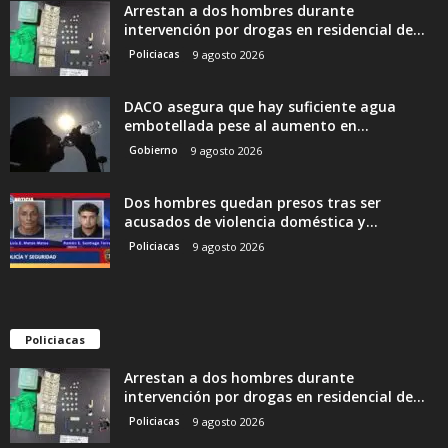
Arrestan a dos hombres durante
intervención por drogas en residencial de...
Policiacas
9 agosto 2026
DACO asegura que hay suficiente agua
embotellada pese al aumento en...
Gobierno
9 agosto 2026
Dos hombres quedan presos tras ser
acusados de violencia doméstica y...
Policiacas
9 agosto 2026
Policiacas
Arrestan a dos hombres durante
intervención por drogas en residencial de...
Policiacas
9 agosto 2026