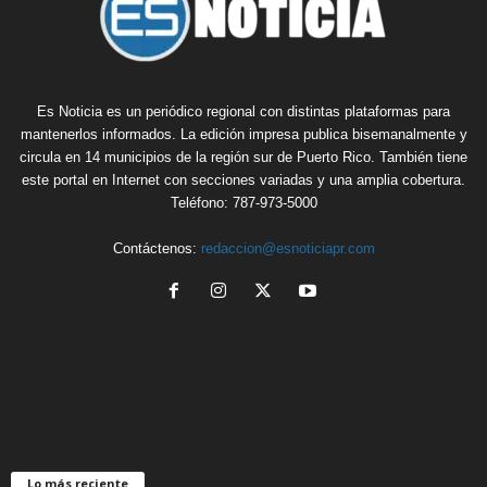
Es Noticia es un periódico regional con distintas plataformas para
mantenerlos informados. La edición impresa publica bisemanalmente y
circula en 14 municipios de la región sur de Puerto Rico. También tiene
este portal en Internet con secciones variadas y una amplia cobertura.
Teléfono: 787-973-5000
Contáctenos:
redaccion@esnoticiapr.com
Lo más reciente