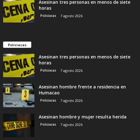
Asesinan tres personas en menos de siete
horas
Policiacas
7 agosto 2026
Policiacas
Asesinan tres personas en menos de siete
horas
Policiacas
7 agosto 2026
Asesinan hombre frente a residencia en
Humacao
Policiacas
7 agosto 2026
Asesinan hombre y mujer resulta herida
Policiacas
7 agosto 2026