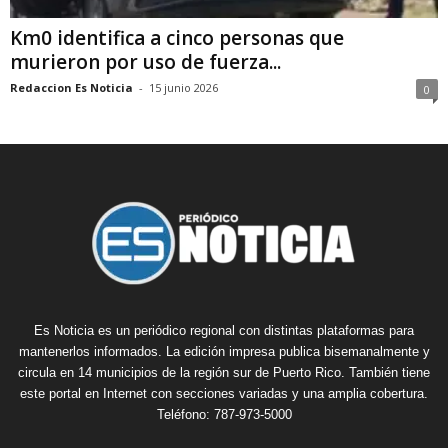
Km0 identifica a cinco personas que
murieron por uso de fuerza...
Redaccion Es Noticia
-
15 junio 2026
0
Es Noticia es un periódico regional con distintas plataformas para
mantenerlos informados. La edición impresa publica bisemanalmente y
circula en 14 municipios de la región sur de Puerto Rico. También tiene
este portal en Internet con secciones variadas y una amplia cobertura.
Teléfono: 787-973-5000