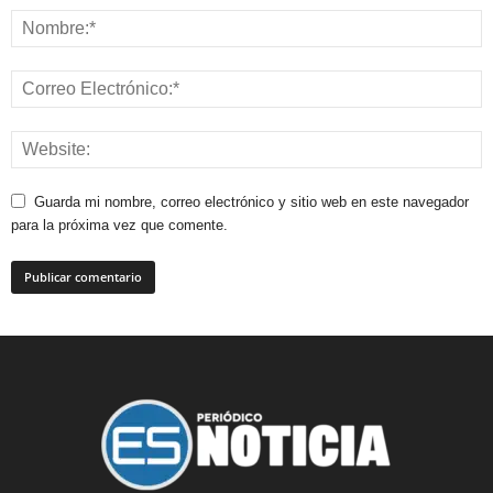
Guarda mi nombre, correo electrónico y sitio web en este navegador
para la próxima vez que comente.