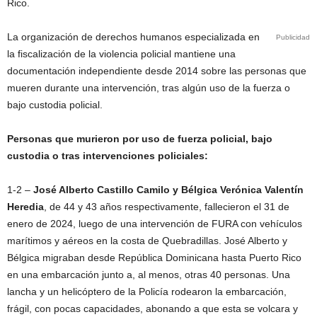
Rico.
La organización de derechos humanos especializada en
Publicidad
la fiscalización de la violencia policial mantiene una
documentación independiente desde 2014 sobre las personas que
mueren durante una intervención, tras algún uso de la fuerza o
bajo custodia policial.
Personas que murieron por uso de fuerza policial, bajo
custodia o tras intervenciones policiales:
1-2 –
José Alberto Castillo Camilo y Bélgica Verónica Valentín
Heredia
, de 44 y 43 años respectivamente, fallecieron el 31 de
enero de 2024, luego de una intervención de FURA con vehículos
marítimos y aéreos en la costa de Quebradillas. José Alberto y
Bélgica migraban desde República Dominicana hasta Puerto Rico
en una embarcación junto a, al menos, otras 40 personas. Una
lancha y un helicóptero de la Policía rodearon la embarcación,
frágil, con pocas capacidades, abonando a que esta se volcara y