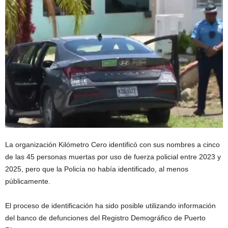
La organización Kilómetro Cero identificó con sus nombres a cinco
de las 45 personas muertas por uso de fuerza policial entre 2023 y
2025, pero que la Policía no había identificado, al menos
públicamente.
El proceso de identificación ha sido posible utilizando información
del banco de defunciones del Registro Demográfico de Puerto