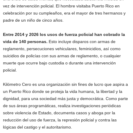
vez de intervención policial. El hombre visitaba Puerto Rico en
celebración por su cumpleaños, era el mayor de tres hermanos y
padre de un niño de cinco años.
Entre 2014 y 2026 los usos de fuerza policial han cobrado la
vida de 140 personas.
Esto incluye disparos con armas de
reglamento, persecuciones vehiculares, feminicidios, así como
suicidios de policías con sus armas de reglamento, o cualquier
muerte que ocurre bajo custodia o durante una intervención
policial.
Kilómetro Cero es una organización sin fines de lucro que aspira a
un Puerto Rico donde se proteja la vida humana, la libertad y la
dignidad, para una sociedad más justa y democrática. Como parte
de sus áreas programáticas, realiza investigaciones periódicas
sobre violencia de Estado, documenta casos y aboga por la
reducción del uso de fuerza, la represión policial y contra las
lógicas del castigo y el autoritarismo.