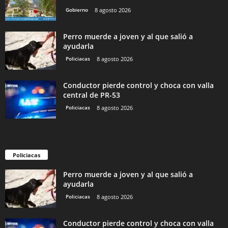
Gobierno
8 agosto 2026
Perro muerde a joven y al que salió a
ayudarla
Policiacas
8 agosto 2026
Conductor pierde control y choca con valla
central de PR-53
Policiacas
8 agosto 2026
Policiacas
Perro muerde a joven y al que salió a
ayudarla
Policiacas
8 agosto 2026
Conductor pierde control y choca con valla