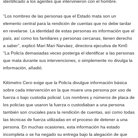
identificado a los agentes que intervinieron con el hombre.
“Los nombres de las personas que el Estado mata son un
elemento central para la rendición de cuentas que no debe tardar
en revelarse. La identidad de estas personas es información que el
país, así como los familiares y personas cercanas, tienen derecho
a saber”, explicó Mari Mari Narváez, directora ejecutiva de Km0.
“La Policía demasiadas veces posterga el identificar a las personas
que mata durante sus intervenciones, o simplemente no divulga la
información, añadió.
Kilómetro Cero exige que la Policía divulgue información básica
sobre cada intervención en la que muere una persona por uso de
fuerza o bajo custodia policial. Los nombres y números de placa de
los policías que usaron la fuerza o custodiaban a una persona
también son cruciales para la rendición de cuentas, así como todas
las técnicas de fuerza utilizadas en el proceso de detener a una
persona. En muchas ocasiones, esta información ha estado
incompleta o se ha negado su entrega bajo la alegación de que