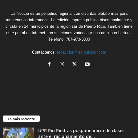
Es Noticia es un periódico regional con distintas plataformas para
mantenerlos informados. La edición impresa publica bisemanalmente y
circula en 14 municipios de la región sur de Puerto Rico. También tiene
este portal en Internet con secciones variadas y una amplia cobertura.
Teléfono: 787-973-5000
Contáctenos:
redaccion@esnoticiapr.com
Lo más reciente
UPR Río Piedras pospone inicio de clases
ante el racionamiento de...