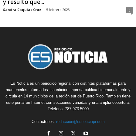
y resultó que...
Sandra Caquias Cruz
-
5 febrero 2023
0
Es Noticia es un periódico regional con distintas plataformas para
mantenerlos informados. La edición impresa publica bisemanalmente y
circula en 14 municipios de la región sur de Puerto Rico. También tiene
este portal en Internet con secciones variadas y una amplia cobertura.
Teléfono: 787-973-5000
Contáctenos:
redaccion@esnoticiapr.com