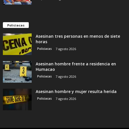
Policiacas
Asesinan tres personas en menos de siete
horas
Policiacas
7 agosto 2026
Asesinan hombre frente a residencia en
Humacao
Policiacas
7 agosto 2026
Asesinan hombre y mujer resulta herida
Policiacas
7 agosto 2026