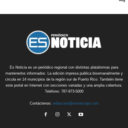
Es Noticia es un periódico regional con distintas plataformas para
mantenerlos informados. La edición impresa publica bisemanalmente y
circula en 14 municipios de la región sur de Puerto Rico. También tiene
este portal en Internet con secciones variadas y una amplia cobertura.
Teléfono: 787-973-5000
Contáctenos:
redaccion@esnoticiapr.com