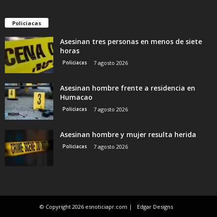
Policiacas
Asesinan tres personas en menos de siete
horas
Policiacas
7 agosto 2026
Asesinan hombre frente a residencia en
Humacao
Policiacas
7 agosto 2026
Asesinan hombre y mujer resulta herida
Policiacas
7 agosto 2026
© Copyright 2026 esnoticiapr.com |
Edgar Designs