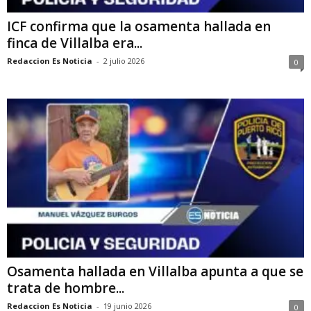
ICF confirma que la osamenta hallada en
finca de Villalba era...
Redaccion Es Noticia
-
2 julio 2026
0
Osamenta hallada en Villalba apunta a que se
trata de hombre...
Redaccion Es Noticia
-
19 junio 2026
0