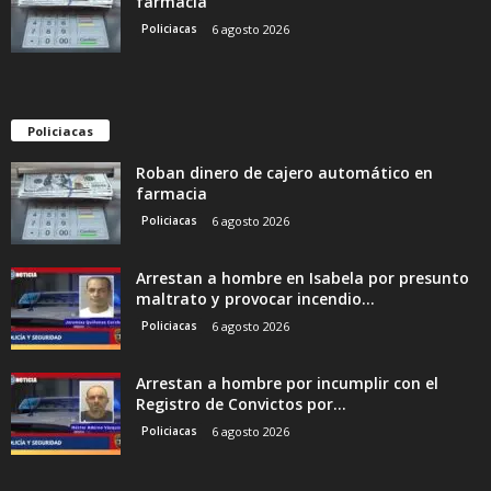
farmacia
Policiacas
6 agosto 2026
Policiacas
Roban dinero de cajero automático en
farmacia
Policiacas
6 agosto 2026
Arrestan a hombre en Isabela por presunto
maltrato y provocar incendio...
Policiacas
6 agosto 2026
Arrestan a hombre por incumplir con el
Registro de Convictos por...
Policiacas
6 agosto 2026