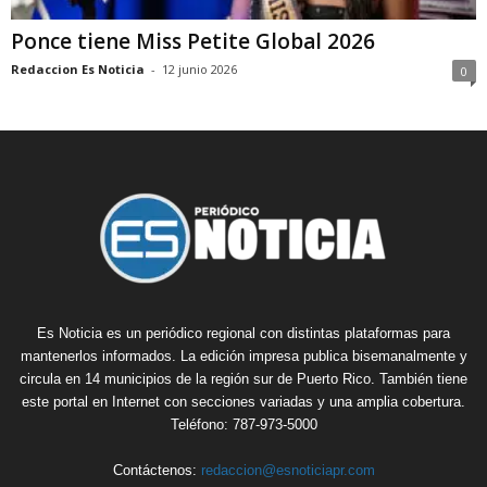
Ponce tiene Miss Petite Global 2026
Redaccion Es Noticia
-
12 junio 2026
0
Es Noticia es un periódico regional con distintas plataformas para
mantenerlos informados. La edición impresa publica bisemanalmente y
circula en 14 municipios de la región sur de Puerto Rico. También tiene
este portal en Internet con secciones variadas y una amplia cobertura.
Teléfono: 787-973-5000
Contáctenos:
redaccion@esnoticiapr.com