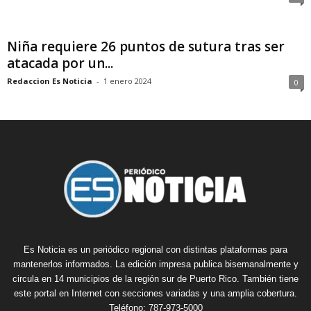
Niña requiere 26 puntos de sutura tras ser
atacada por un...
Redaccion Es Noticia
-
1 enero 2024
0
Es Noticia es un periódico regional con distintas plataformas para
mantenerlos informados. La edición impresa publica bisemanalmente y
circula en 14 municipios de la región sur de Puerto Rico. También tiene
este portal en Internet con secciones variadas y una amplia cobertura.
Teléfono: 787-973-5000