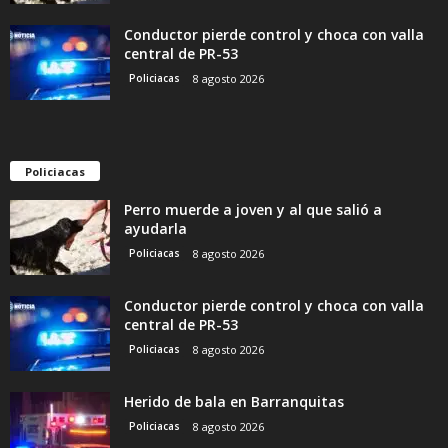
Conductor pierde control y choca con valla
central de PR-53
Policiacas
8 agosto 2026
Policiacas
Perro muerde a joven y al que salió a
ayudarla
Policiacas
8 agosto 2026
Conductor pierde control y choca con valla
central de PR-53
Policiacas
8 agosto 2026
Herido de bala en Barranquitas
Policiacas
8 agosto 2026