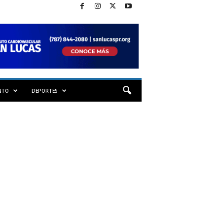
NTO
DEPORTES