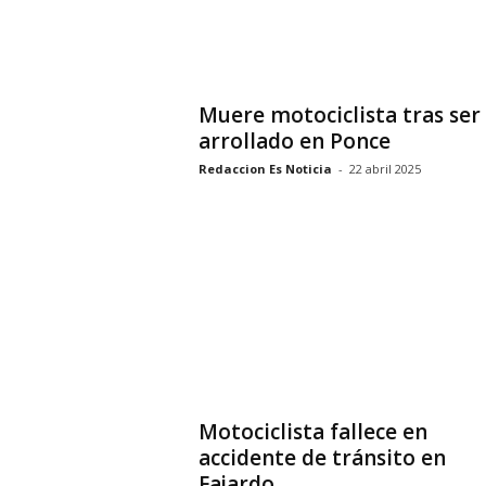
Muere motociclista tras ser
arrollado en Ponce
Redaccion Es Noticia
-
22 abril 2025
Motociclista fallece en
accidente de tránsito en
Fajardo