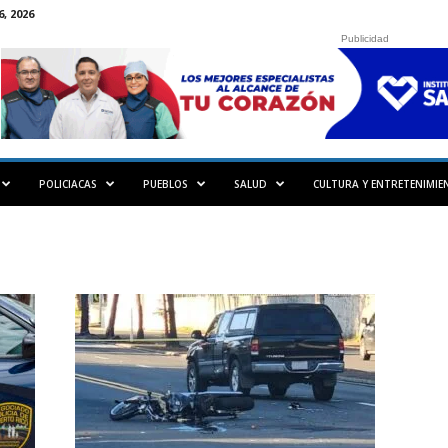
, 2026
Publicidad
POLICIACAS
PUEBLOS
SALUD
CULTURA Y ENTRETENIMIE