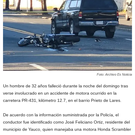
Foto: Archivo Es Noticia
Un hombre de 32 años falleció durante la noche del domingo tras
verse involucrado en un accidente de motora ocurrido en la
carretera PR-431, kilómetro 12.7, en el barrio Prieto de Lares.
De acuerdo con la información suministrada por la Policía, el
conductor fue identificado como José Feliciano Ortiz, residente del
municipio de Yauco, quien manejaba una motora Honda Scrambler