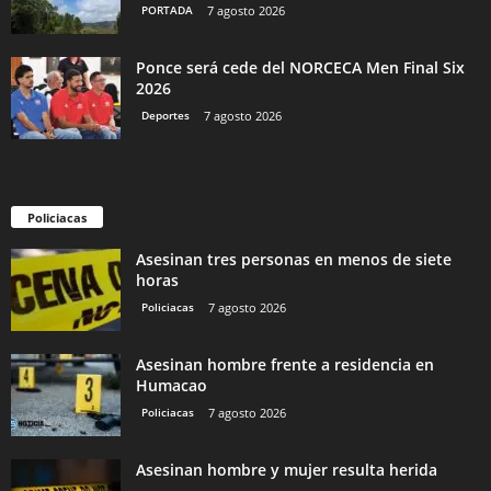
PORTADA
7 agosto 2026
Ponce será cede del NORCECA Men Final Six
2026
Deportes
7 agosto 2026
Policiacas
Asesinan tres personas en menos de siete
horas
Policiacas
7 agosto 2026
Asesinan hombre frente a residencia en
Humacao
Policiacas
7 agosto 2026
Asesinan hombre y mujer resulta herida