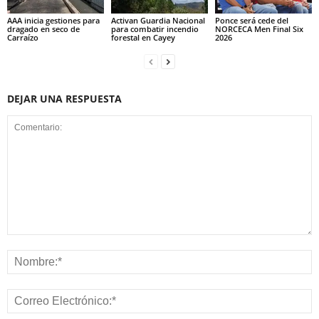
AAA inicia gestiones para
Activan Guardia Nacional
Ponce será cede del
dragado en seco de
para combatir incendio
NORCECA Men Final Six
Carraízo
forestal en Cayey
2026
DEJAR UNA RESPUESTA