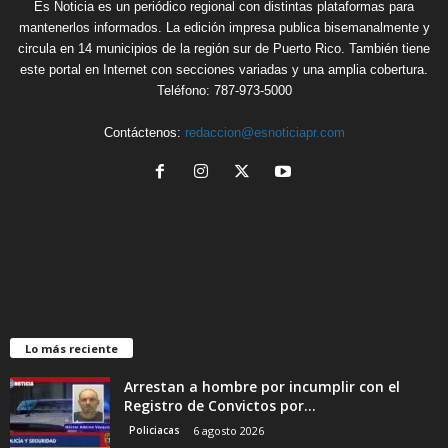
Es Noticia es un periódico regional con distintas plataformas para
mantenerlos informados. La edición impresa publica bisemanalmente y
circula en 14 municipios de la región sur de Puerto Rico. También tiene
este portal en Internet con secciones variadas y una amplia cobertura.
Teléfono: 787-973-5000
Contáctenos:
redaccion@esnoticiapr.com
Lo más reciente
Arrestan a hombre por incumplir con el
Registro de Convictos por...
Policiacas
6 agosto 2026