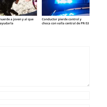
uerde a joven y al que
Conductor pierde control y
 ayudarla
choca con valla central de PR-53