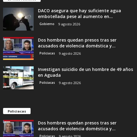
DACO asegura que hay suficiente agua
embotellada pese al aumento en...
Gobierno
9 agosto 2026
Dos hombres quedan presos tras ser
acusados de violencia doméstica y...
Policiacas
9 agosto 2026
Investigan suicidio de un hombre de 49 años
en Aguada
Policiacas
9 agosto 2026
Policiacas
Dos hombres quedan presos tras ser
acusados de violencia doméstica y...
Policiacas
9 agosto 2026