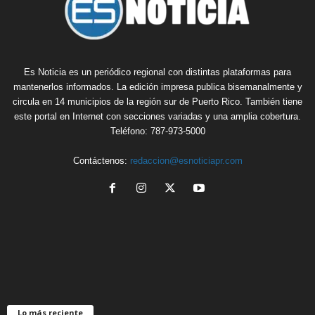
Es Noticia es un periódico regional con distintas plataformas para
mantenerlos informados. La edición impresa publica bisemanalmente y
circula en 14 municipios de la región sur de Puerto Rico. También tiene
este portal en Internet con secciones variadas y una amplia cobertura.
Teléfono: 787-973-5000
Contáctenos:
redaccion@esnoticiapr.com
Lo más reciente