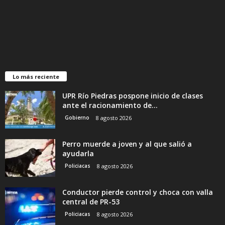
Lo más reciente
UPR Río Piedras pospone inicio de clases
ante el racionamiento de...
Gobierno
8 agosto 2026
Perro muerde a joven y al que salió a
ayudarla
Policiacas
8 agosto 2026
Conductor pierde control y choca con valla
central de PR-53
Policiacas
8 agosto 2026