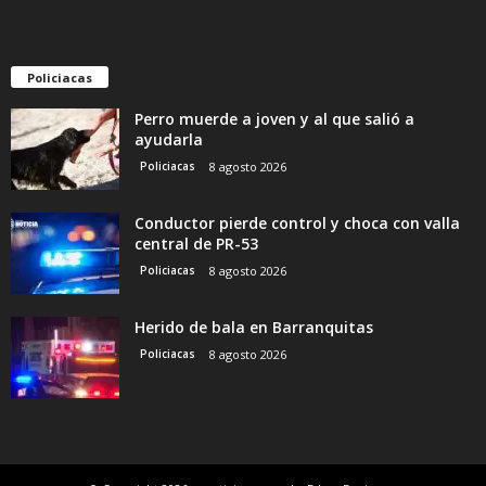
Policiacas
Perro muerde a joven y al que salió a
ayudarla
Policiacas
8 agosto 2026
Conductor pierde control y choca con valla
central de PR-53
Policiacas
8 agosto 2026
Herido de bala en Barranquitas
Policiacas
8 agosto 2026