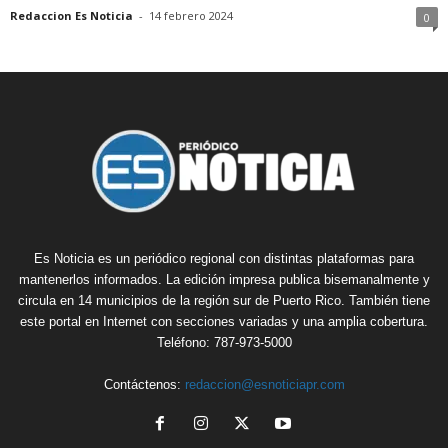
Redaccion Es Noticia
-
14 febrero 2024
0
Es Noticia es un periódico regional con distintas plataformas para
mantenerlos informados. La edición impresa publica bisemanalmente y
circula en 14 municipios de la región sur de Puerto Rico. También tiene
este portal en Internet con secciones variadas y una amplia cobertura.
Teléfono: 787-973-5000
Contáctenos:
redaccion@esnoticiapr.com