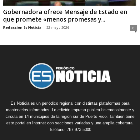
Gobernadora ofrece Mensaje de Estado en
que promete «menos promesas y...
Redaccion Es Noticia
-
22 mayo 2026
0
Es Noticia es un periódico regional con distintas plataformas para
mantenerlos informados. La edición impresa publica bisemanalmente y
circula en 14 municipios de la región sur de Puerto Rico. También tiene
este portal en Internet con secciones variadas y una amplia cobertura.
Teléfono: 787-973-5000