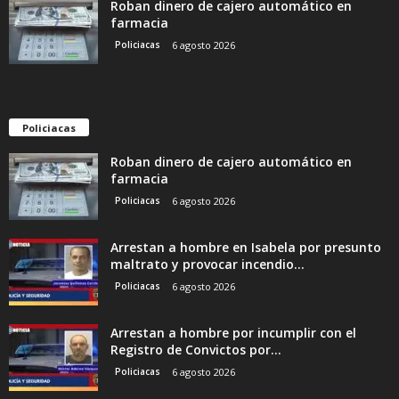
Roban dinero de cajero automático en
farmacia
Policiacas
6 agosto 2026
Policiacas
Roban dinero de cajero automático en
farmacia
Policiacas
6 agosto 2026
Arrestan a hombre en Isabela por presunto
maltrato y provocar incendio...
Policiacas
6 agosto 2026
Arrestan a hombre por incumplir con el
Registro de Convictos por...
Policiacas
6 agosto 2026