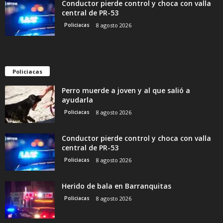
Conductor pierde control y choca con valla
central de PR-53
Policiacas
8 agosto 2026
Policiacas
Perro muerde a joven y al que salió a
ayudarla
Policiacas
8 agosto 2026
Conductor pierde control y choca con valla
central de PR-53
Policiacas
8 agosto 2026
Herido de bala en Barranquitas
Policiacas
8 agosto 2026