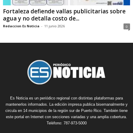
Fortaleza defiende vallas publicitarias sobre
agua y no detalla costo de...
Redaccion Es Noticia
-
11 junio 2026
0
Es Noticia es un periódico regional con distintas plataformas para
mantenerlos informados. La edición impresa publica bisemanalmente y
circula en 14 municipios de la región sur de Puerto Rico. También tiene
este portal en Internet con secciones variadas y una amplia cobertura.
Teléfono: 787-973-5000