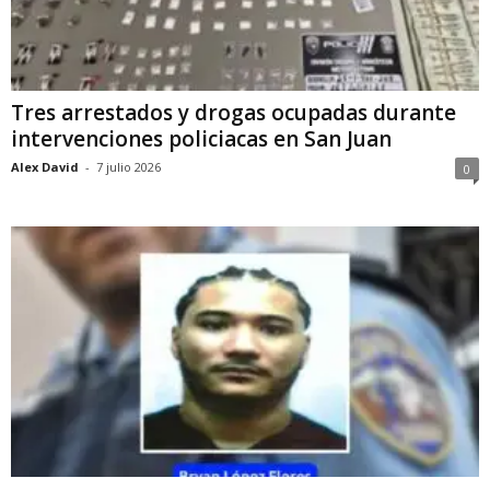
Tres arrestados y drogas ocupadas durante
intervenciones policiacas en San Juan
Alex David
-
7 julio 2026
0