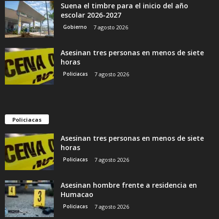
Suena el timbre para el inicio del año
escolar 2026-2027
Gobierno
7 agosto 2026
Asesinan tres personas en menos de siete
horas
Policiacas
7 agosto 2026
Policiacas
Asesinan tres personas en menos de siete
horas
Policiacas
7 agosto 2026
Asesinan hombre frente a residencia en
Humacao
Policiacas
7 agosto 2026