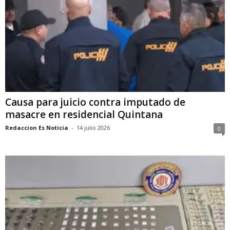
Causa para juicio contra imputado de
masacre en residencial Quintana
Redaccion Es Noticia
-
14 julio 2026
0