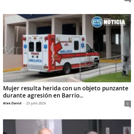
Mujer resulta herida con un objeto punzante
durante agresión en Barrio...
Alex David
-
23 julio 2026
0