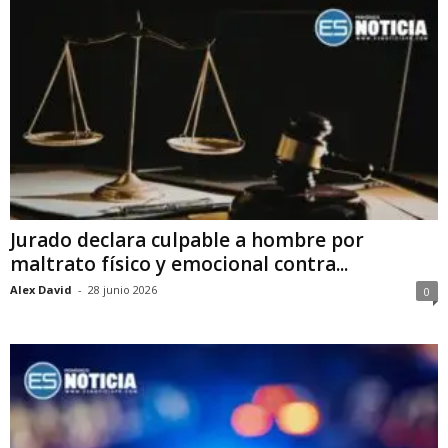
Jurado declara culpable a hombre por
maltrato físico y emocional contra...
Alex David
-
28 junio 2026
0