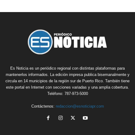
Es Noticia es un periódico regional con distintas plataformas para
mantenerlos informados. La edición impresa publica bisemanalmente y
circula en 14 municipios de la región sur de Puerto Rico. También tiene
este portal en Internet con secciones variadas y una amplia cobertura.
Teléfono: 787-973-5000
Contáctenos:
redaccion@esnoticiapr.com