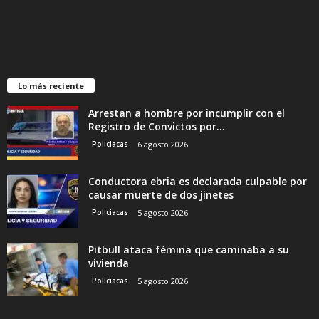
Lo más reciente
Arrestan a hombre por incumplir con el
Registro de Convictos por...
Policiacas
6 agosto 2026
Conductora ebria es declarada culpable por
causar muerte de dos jinetes
Policiacas
5 agosto 2026
Pitbull ataca fémina que caminaba a su
vivienda
Policiacas
5 agosto 2026