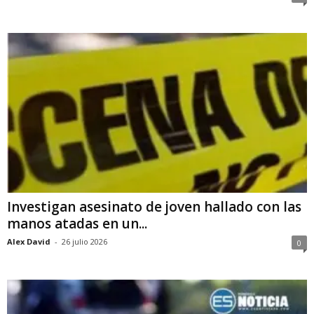
Investigan asesinato de joven hallado con las
manos atadas en un...
Alex David
-
26 julio 2026
0