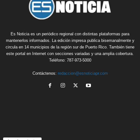
Es Noticia es un periódico regional con distintas plataformas para
mantenerlos informados. La edición impresa publica bisemanalmente y
circula en 14 municipios de la región sur de Puerto Rico. También tiene
este portal en Internet con secciones variadas y una amplia cobertura.
Teléfono: 787-973-5000
Contáctenos:
redaccion@esnoticiapr.com