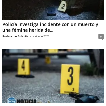
Policía investiga incidente con un muerto y
una fémina herida de...
Redaccion Es Noticia
-
4 julio 2026
0