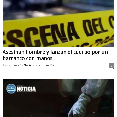
Asesinan hombre y lanzan el cuerpo por un
barranco con manos...
Redaccion Es Noticia
-
25 julio 2026
0