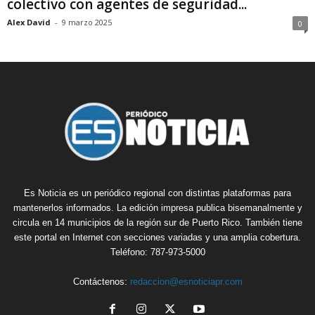
colectivo con agentes de seguridad...
Alex David
-
9 marzo 2025
0
Es Noticia es un periódico regional con distintas plataformas para
mantenerlos informados. La edición impresa publica bisemanalmente y
circula en 14 municipios de la región sur de Puerto Rico. También tiene
este portal en Internet con secciones variadas y una amplia cobertura.
Teléfono: 787-973-5000
Contáctenos:
redaccion@esnoticiapr.com