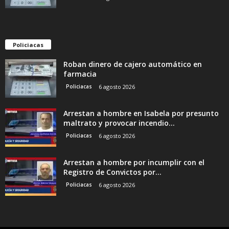
Policiacas
Roban dinero de cajero automático en
farmacia
Policiacas
6 agosto 2026
Arrestan a hombre en Isabela por presunto
maltrato y provocar incendio...
Policiacas
6 agosto 2026
Arrestan a hombre por incumplir con el
Registro de Convictos por...
Policiacas
6 agosto 2026