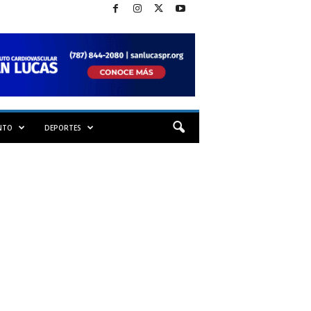
NTO
DEPORTES