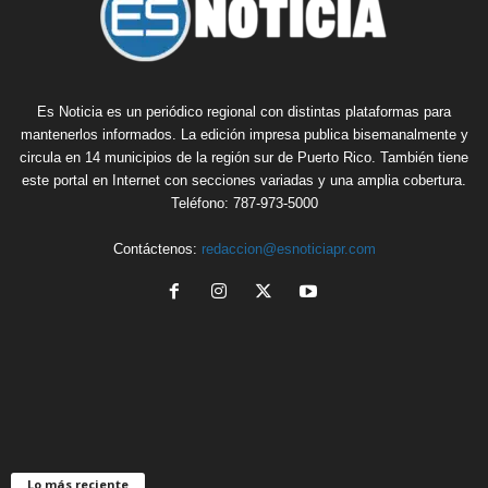
Es Noticia es un periódico regional con distintas plataformas para
mantenerlos informados. La edición impresa publica bisemanalmente y
circula en 14 municipios de la región sur de Puerto Rico. También tiene
este portal en Internet con secciones variadas y una amplia cobertura.
Teléfono: 787-973-5000
Contáctenos:
redaccion@esnoticiapr.com
Lo más reciente