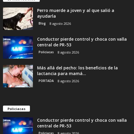
Perro muerde a joven y al que salió a
ayudarla
Blog
8 agosto 2026
Conductor pierde control y choca con valla
central de PR-53
Policiacas
8 agosto 2026
Más allá del pecho: los beneficios de la
lactancia para mamá...
PORTADA
8 agosto 2026
Policiacas
Conductor pierde control y choca con valla
central de PR-53
Policiacas
8 agosto 2026