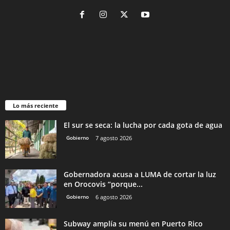
Lo más reciente
El sur se seca: la lucha por cada gota de agua
Gobierno
7 agosto 2026
Gobernadora acusa a LUMA de cortar la luz
en Orocovis “porque...
Gobierno
6 agosto 2026
Subway amplía su menú en Puerto Rico