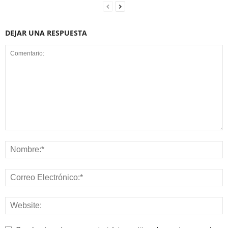
DEJAR UNA RESPUESTA