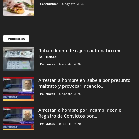
Consumidor
6 agosto 2026
Policiacas
Roban dinero de cajero automático en
farmacia
Policiacas
6 agosto 2026
Arrestan a hombre en Isabela por presunto
maltrato y provocar incendio...
Policiacas
6 agosto 2026
Arrestan a hombre por incumplir con el
Registro de Convictos por...
Policiacas
6 agosto 2026