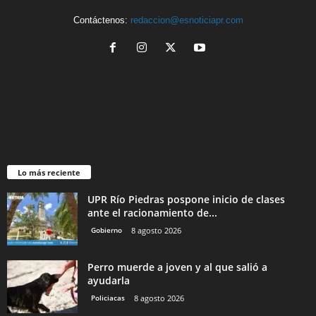
Contáctenos:
redaccion@esnoticiapr.com
Lo más reciente
UPR Río Piedras pospone inicio de clases
ante el racionamiento de...
Gobierno
8 agosto 2026
Perro muerde a joven y al que salió a
ayudarla
Policiacas
8 agosto 2026