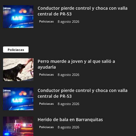
Conductor pierde control y choca con valla
central de PR-53
Policiacas
8 agosto 2026
Policiacas
Perro muerde a joven y al que salió a
ayudarla
Policiacas
8 agosto 2026
Conductor pierde control y choca con valla
central de PR-53
Policiacas
8 agosto 2026
Herido de bala en Barranquitas
Policiacas
8 agosto 2026