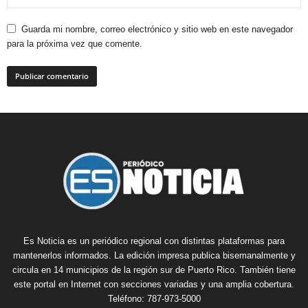
Guarda mi nombre, correo electrónico y sitio web en este navegador
para la próxima vez que comente.
Es Noticia es un periódico regional con distintas plataformas para
mantenerlos informados. La edición impresa publica bisemanalmente y
circula en 14 municipios de la región sur de Puerto Rico. También tiene
este portal en Internet con secciones variadas y una amplia cobertura.
Teléfono: 787-973-5000