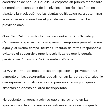
condiciones de sequía. Por ello, la corporación pública mantendrá
un monitoreo constante de los niveles de los ríos, las fuentes de
abasto y la producción de las plantas de filtración para determinar
si será necesario reactivar el plan de racionamiento en los
próximos días.
González Delgado exhortó a los residentes de Río Grande y
Canóvanas a aprovechar la suspensión temporera para almacenar
agua y, al mismo tiempo, utilizar el recurso de forma responsable,
evitando el desperdicio ante la posibilidad de que la sequía
persista, según los pronósticos meteorológicos.
La AAA informó además que las precipitaciones provocaron un
aumento en las escorrentías que alimentan la represa Carraízo, lo
que representa un alivio adicional para uno de los principales
sistemas de abasto del área metropolitana.
No obstante, la agencia advirtió que el incremento en las
aportaciones de agua aún no es suficiente para concluir que la