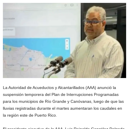
La Autoridad de Acueductos y Alcantarillados (AAA) anunció la
suspensión temporera del Plan de Interrupciones Programadas
para los municipios de Río Grande y Canóvanas, luego de que las
lluvias registradas durante el martes aumentaran los caudales en
la región este de Puerto Rico.