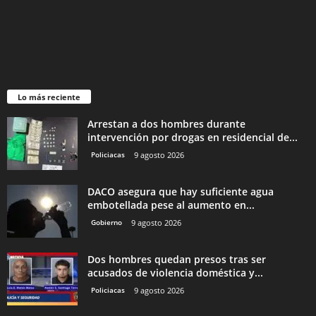
Lo más reciente
Arrestan a dos hombres durante
intervención por drogas en residencial de...
Policiacas
9 agosto 2026
DACO asegura que hay suficiente agua
embotellada pese al aumento en...
Gobierno
9 agosto 2026
Dos hombres quedan presos tras ser
acusados de violencia doméstica y...
Policiacas
9 agosto 2026