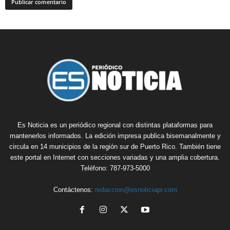
Es Noticia es un periódico regional con distintas plataformas para
mantenerlos informados. La edición impresa publica bisemanalmente y
circula en 14 municipios de la región sur de Puerto Rico. También tiene
este portal en Internet con secciones variadas y una amplia cobertura.
Teléfono: 787-973-5000
Contáctenos:
redaccion@esnoticiapr.com