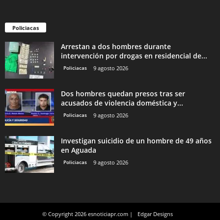
Policiacas
Arrestan a dos hombres durante
intervención por drogas en residencial de...
Policiacas
9 agosto 2026
Dos hombres quedan presos tras ser
acusados de violencia doméstica y...
Policiacas
9 agosto 2026
Investigan suicidio de un hombre de 49 años
en Aguada
Policiacas
9 agosto 2026
© Copyright 2026 esnoticiapr.com |
Edgar Designs