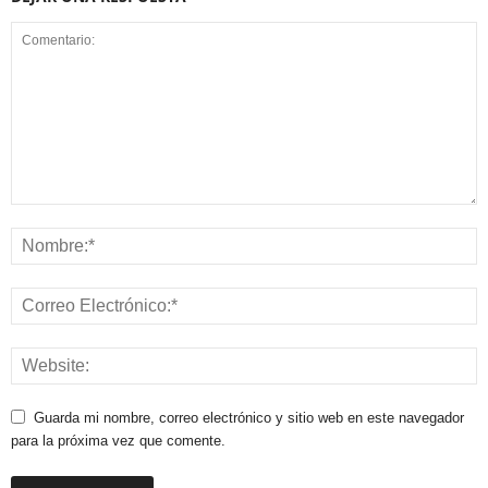
Guarda mi nombre, correo electrónico y sitio web en este navegador
para la próxima vez que comente.