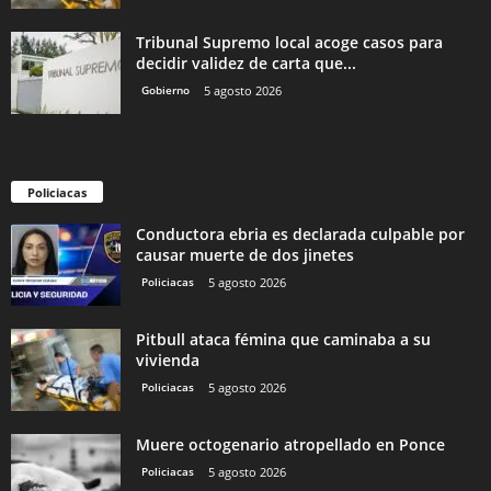
Tribunal Supremo local acoge casos para
decidir validez de carta que...
Gobierno
5 agosto 2026
Policiacas
Conductora ebria es declarada culpable por
causar muerte de dos jinetes
Policiacas
5 agosto 2026
Pitbull ataca fémina que caminaba a su
vivienda
Policiacas
5 agosto 2026
Muere octogenario atropellado en Ponce
Policiacas
5 agosto 2026