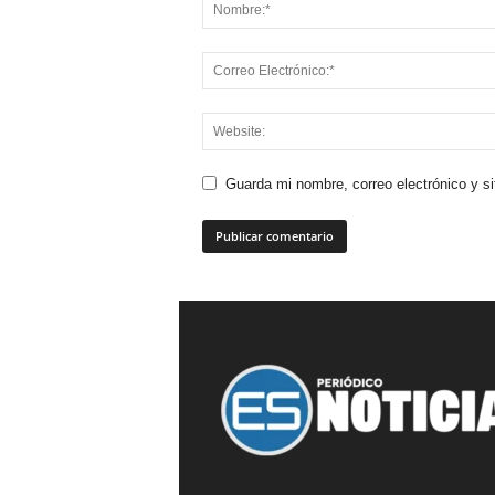
Guarda mi nombre, correo electrónico y s