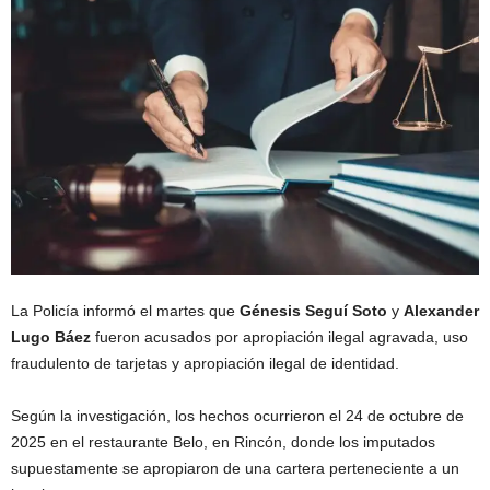
La Policía informó el martes que
Génesis Seguí Soto
y
Alexander
Lugo Báez
fueron acusados por apropiación ilegal agravada, uso
fraudulento de tarjetas y apropiación ilegal de identidad.
Según la investigación, los hechos ocurrieron el 24 de octubre de
2025 en el restaurante Belo, en Rincón, donde los imputados
supuestamente se apropiaron de una cartera perteneciente a un