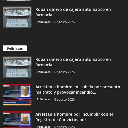
Roban dinero de cajero automático en
farmacia
Policiacas
6 agosto 2026
Policiacas
Roban dinero de cajero automático en
farmacia
Policiacas
6 agosto 2026
Arrestan a hombre en Isabela por presunto
maltrato y provocar incendio...
Policiacas
6 agosto 2026
Arrestan a hombre por incumplir con el
Registro de Convictos por...
Policiacas
6 agosto 2026