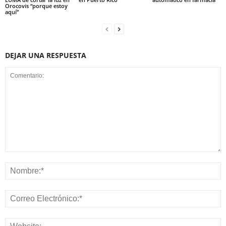
Orocovis “porque estoy
aquí”
DEJAR UNA RESPUESTA