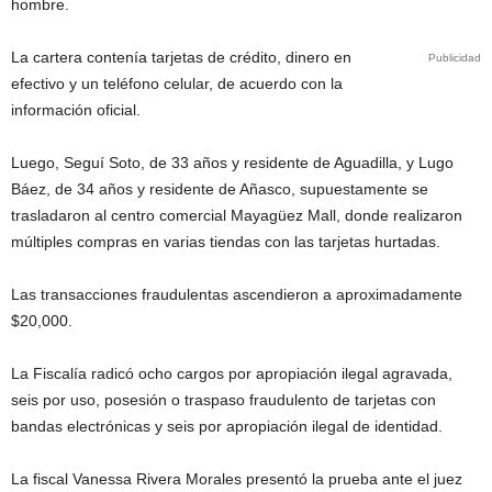
hombre.
La cartera contenía tarjetas de crédito, dinero en
Publicidad
efectivo y un teléfono celular, de acuerdo con la
información oficial.
Luego, Seguí Soto, de 33 años y residente de Aguadilla, y Lugo
Báez, de 34 años y residente de Añasco, supuestamente se
trasladaron al centro comercial Mayagüez Mall, donde realizaron
múltiples compras en varias tiendas con las tarjetas hurtadas.
Las transacciones fraudulentas ascendieron a aproximadamente
$20,000.
La Fiscalía radicó ocho cargos por apropiación ilegal agravada,
seis por uso, posesión o traspaso fraudulento de tarjetas con
bandas electrónicas y seis por apropiación ilegal de identidad.
La fiscal Vanessa Rivera Morales presentó la prueba ante el juez