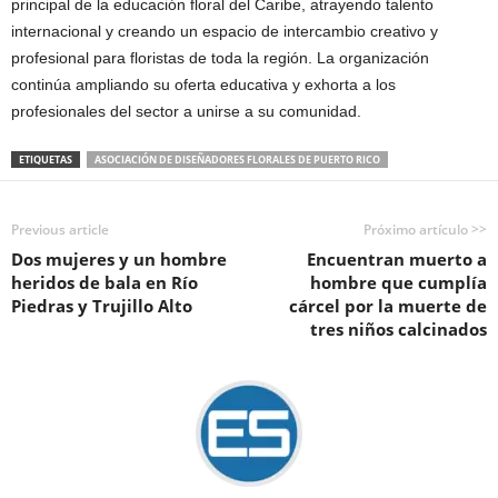
principal de la educación floral del Caribe, atrayendo talento
internacional y creando un espacio de intercambio creativo y
profesional para floristas de toda la región. La organización
continúa ampliando su oferta educativa y exhorta a los
profesionales del sector a unirse a su comunidad.
ETIQUETAS
ASOCIACIÓN DE DISEÑADORES FLORALES DE PUERTO RICO
Previous article
Próximo artículo >>
Dos mujeres y un hombre
Encuentran muerto a
heridos de bala en Río
hombre que cumplía
Piedras y Trujillo Alto
cárcel por la muerte de
tres niños calcinados