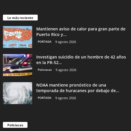
Lo más reciente
Mantienen aviso de calor para gran parte de
Puerto Rico y...
PORTADA
9 agosto 2026
Investigan suicidio de un hombre de 42 años
en la PR-52...
Policiacas
9 agosto 2026
NOAA mantiene pronóstico de una
temporada de huracanes por debajo de...
PORTADA
9 agosto 2026
Policiacas