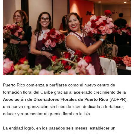
Puerto Rico comienza a perfilarse como el nuevo centro de
formación floral del Caribe gracias al acelerado crecimiento de la
Asociación de Diseñadores Florales de Puerto Rico
(ADFPR),
una nueva organización sin fines de lucro dedicada a fortalecer,
educar y representar al gremio floral en la isla.
La entidad logró, en los pasados seis meses, establecer un