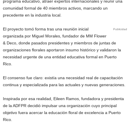
programa educativo, atraer expertos internacionales y reunir una
comunidad formal de 40 miembros activos, marcando un
precedente en la industria local.
El proyecto tomó forma tras una reunión inicial
Publicidad
organizada por Miguel Morales, fundador de MM Flower
& Deco, donde pasados presidentes y miembros de juntas de
organizaciones florales aportaron insumo histórico y validaron la
necesidad urgente de una entidad educativa formal en Puerto
Rico.
El consenso fue claro: existía una necesidad real de capacitación
continua y especializada para las actuales y nuevas generaciones.
Inspirada por esa realidad, Eileen Ramos, fundadora y presidenta
de la ADFPR decidió impulsar una organización cuyo principal
objetivo fuera acercar la educación floral de excelencia a Puerto
Rico.