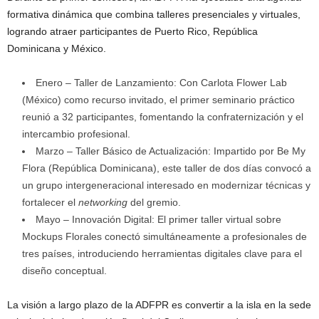
formativa dinámica que combina talleres presenciales y virtuales,
logrando atraer participantes de Puerto Rico, República
Dominicana y México.
Enero – Taller de Lanzamiento: Con Carlota Flower Lab
(México) como recurso invitado, el primer seminario práctico
reunió a 32 participantes, fomentando la confraternización y el
intercambio profesional.
Marzo – Taller Básico de Actualización: Impartido por Be My
Flora (República Dominicana), este taller de dos días convocó a
un grupo intergeneracional interesado en modernizar técnicas y
fortalecer el
networking
del gremio.
Mayo – Innovación Digital: El primer taller virtual sobre
Mockups Florales conectó simultáneamente a profesionales de
tres países, introduciendo herramientas digitales clave para el
diseño conceptual.
La visión a largo plazo de la ADFPR es convertir a la isla en la sede