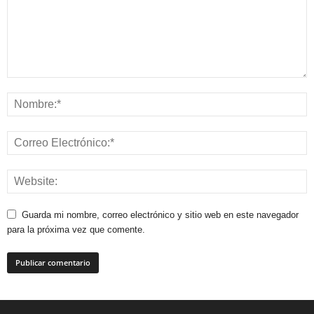
Guarda mi nombre, correo electrónico y sitio web en este navegador
para la próxima vez que comente.