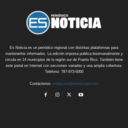
Es Noticia es un periódico regional con distintas plataformas para
mantenerlos informados. La edición impresa publica bisemanalmente y
circula en 14 municipios de la región sur de Puerto Rico. También tiene
este portal en Internet con secciones variadas y una amplia cobertura.
Teléfono: 787-973-5000
Contáctenos:
redaccion@esnoticiapr.com