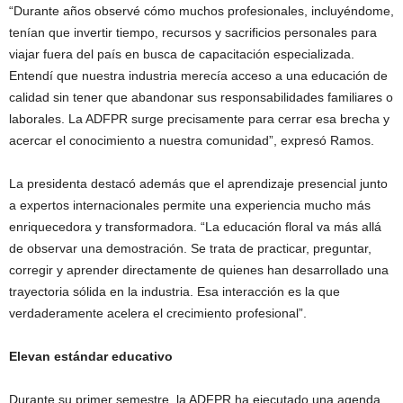
“Durante años observé cómo muchos profesionales, incluyéndome,
tenían que invertir tiempo, recursos y sacrificios personales para
viajar fuera del país en busca de capacitación especializada.
Entendí que nuestra industria merecía acceso a una educación de
calidad sin tener que abandonar sus responsabilidades familiares o
laborales. La ADFPR surge precisamente para cerrar esa brecha y
acercar el conocimiento a nuestra comunidad”, expresó Ramos.
La presidenta destacó además que el aprendizaje presencial junto
a expertos internacionales permite una experiencia mucho más
enriquecedora y transformadora. “La educación floral va más allá
de observar una demostración. Se trata de practicar, preguntar,
corregir y aprender directamente de quienes han desarrollado una
trayectoria sólida en la industria. Esa interacción es la que
verdaderamente acelera el crecimiento profesional”.
Elevan estándar educativo
Durante su primer semestre, la ADFPR ha ejecutado una agenda