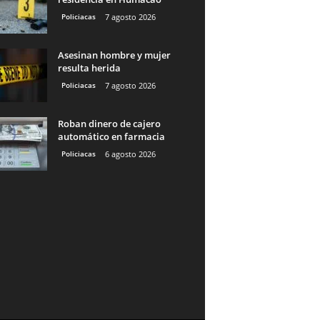
Policiacas
7 agosto 2026
Asesinan hombre y mujer
resulta herida
Policiacas
7 agosto 2026
Roban dinero de cajero
automático en farmacia
Policiacas
6 agosto 2026