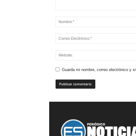
Guarda mi nombre, correo electrónico y s