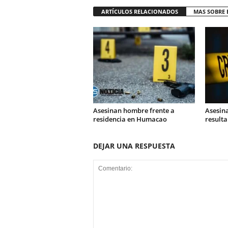
ARTÍCULOS RELACIONADOS
MAS SOBRE 
Asesinan hombre frente a
Asesin
residencia en Humacao
resulta
DEJAR UNA RESPUESTA