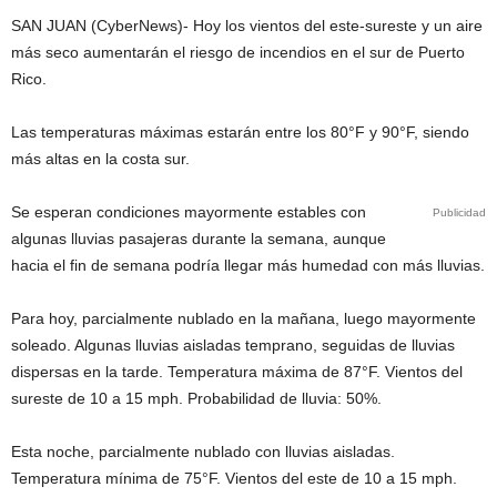
SAN JUAN (CyberNews)- Hoy los vientos del este-sureste y un aire
más seco aumentarán el riesgo de incendios en el sur de Puerto
Rico.
Las temperaturas máximas estarán entre los 80°F y 90°F, siendo
más altas en la costa sur.
Se esperan condiciones mayormente estables con
Publicidad
algunas lluvias pasajeras durante la semana, aunque
hacia el fin de semana podría llegar más humedad con más lluvias.
Para hoy, parcialmente nublado en la mañana, luego mayormente
soleado. Algunas lluvias aisladas temprano, seguidas de lluvias
dispersas en la tarde. Temperatura máxima de 87°F. Vientos del
sureste de 10 a 15 mph. Probabilidad de lluvia: 50%.
Esta noche, parcialmente nublado con lluvias aisladas.
Temperatura mínima de 75°F. Vientos del este de 10 a 15 mph.