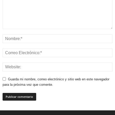
Guarda mi nombre, correo electrónico y sitio web en este navegador
para la próxima vez que comente.