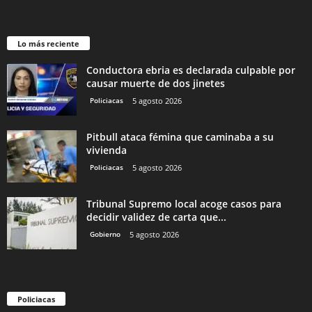
Lo más reciente
Conductora ebria es declarada culpable por
causar muerte de dos jinetes
Policiacas
5 agosto 2026
Pitbull ataca fémina que caminaba a su
vivienda
Policiacas
5 agosto 2026
Tribunal Supremo local acoge casos para
decidir validez de carta que...
Gobierno
5 agosto 2026
Policiacas