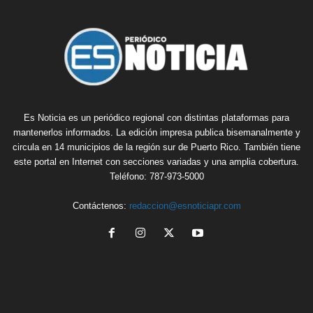
Es Noticia es un periódico regional con distintas plataformas para
mantenerlos informados. La edición impresa publica bisemanalmente y
circula en 14 municipios de la región sur de Puerto Rico. También tiene
este portal en Internet con secciones variadas y una amplia cobertura.
Teléfono: 787-973-5000
Contáctenos:
redaccion@esnoticiapr.com