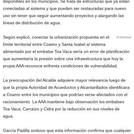
disponibles en los municipios. Se trata de estructuras que ya están
conectadas al sistema y que pueden ser restauradas para nuevo
uso sin tener que seguir aumentando proyectos y alargando las
líneas de distribución de agua.
Según explicó, conectar la urbanización propuesta en el
Publicidad
límite territorial entre Coamo y Santa Isabel al sistema
alimentado por el embalse Toa Vaca sería un error de planificación
que aumentaría la presión sobre una infraestructura que hoy la
propia AAA reconoce enfrenta condiciones de vulnerabilidad.
La preocupación del Alcalde adquiere mayor relevancia luego de
que la propia Autoridad de Acueductos y Alcantarillados identificara
a Coamo entre los municipios que podrían verse afectados con el
racionamiento. La AAA mantiene bajo observación los embalses
Toa Vaca, Carraízo y Cidra por la reducción en sus niveles de
agua.
García Padilla sostuvo que esta información confirma que cualquier