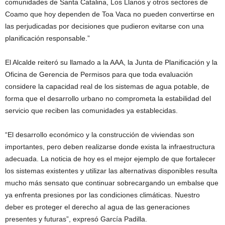
comunidades de Santa Catalina, Los Llanos y otros sectores de
Coamo que hoy dependen de Toa Vaca no pueden convertirse en
las perjudicadas por decisiones que pudieron evitarse con una
planificación responsable.”
El Alcalde reiteró su llamado a la AAA, la Junta de Planificación y la
Oficina de Gerencia de Permisos para que toda evaluación
considere la capacidad real de los sistemas de agua potable, de
forma que el desarrollo urbano no comprometa la estabilidad del
servicio que reciben las comunidades ya establecidas.
“El desarrollo económico y la construcción de viviendas son
importantes, pero deben realizarse donde exista la infraestructura
adecuada. La noticia de hoy es el mejor ejemplo de que fortalecer
los sistemas existentes y utilizar las alternativas disponibles resulta
mucho más sensato que continuar sobrecargando un embalse que
ya enfrenta presiones por las condiciones climáticas. Nuestro
deber es proteger el derecho al agua de las generaciones
presentes y futuras”, expresó García Padilla.