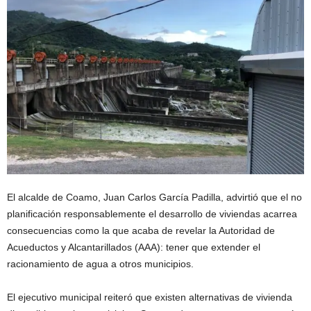
El alcalde de Coamo, Juan Carlos García Padilla, advirtió que el no
planificación responsablemente el desarrollo de viviendas acarrea
consecuencias como la que acaba de revelar la Autoridad de
Acueductos y Alcantarillados (AAA): tener que extender el
racionamiento de agua a otros municipios.
El ejecutivo municipal reiteró que existen alternativas de vivienda