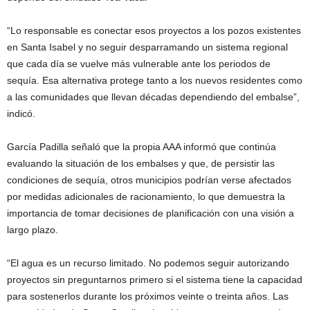
“Lo responsable es conectar esos proyectos a los pozos existentes
en Santa Isabel y no seguir desparramando un sistema regional
que cada día se vuelve más vulnerable ante los periodos de
sequía. Esa alternativa protege tanto a los nuevos residentes como
a las comunidades que llevan décadas dependiendo del embalse”,
indicó.
García Padilla señaló que la propia AAA informó que continúa
evaluando la situación de los embalses y que, de persistir las
condiciones de sequía, otros municipios podrían verse afectados
por medidas adicionales de racionamiento, lo que demuestra la
importancia de tomar decisiones de planificación con una visión a
largo plazo.
“El agua es un recurso limitado. No podemos seguir autorizando
proyectos sin preguntarnos primero si el sistema tiene la capacidad
para sostenerlos durante los próximos veinte o treinta años. Las