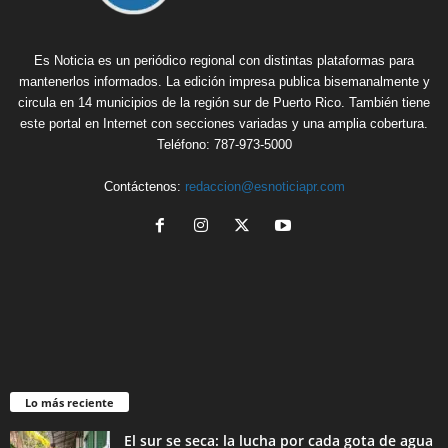
Es Noticia es un periódico regional con distintas plataformas para
mantenerlos informados. La edición impresa publica bisemanalmente y
circula en 14 municipios de la región sur de Puerto Rico. También tiene
este portal en Internet con secciones variadas y una amplia cobertura.
Teléfono: 787-973-5000
Contáctenos:
redaccion@esnoticiapr.com
Lo más reciente
El sur se seca: la lucha por cada gota de agua