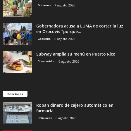
Gobierno
7 agosto 2026
Gobernadora acusa a LUMA de cortar la luz
en Orocovis “porque...
Gobierno
6 agosto 2026
Subway amplía su menú en Puerto Rico
Consumidor
6 agosto 2026
Policiacas
Roban dinero de cajero automático en
farmacia
Policiacas
6 agosto 2026