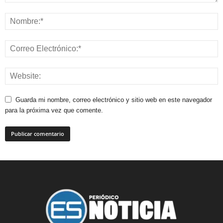
Guarda mi nombre, correo electrónico y sitio web en este navegador
para la próxima vez que comente.