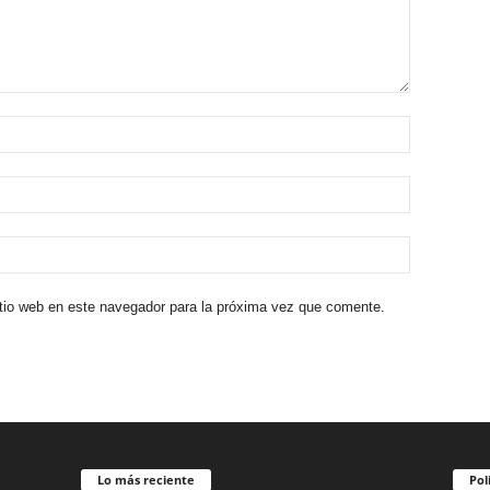
itio web en este navegador para la próxima vez que comente.
Lo más reciente
Pol