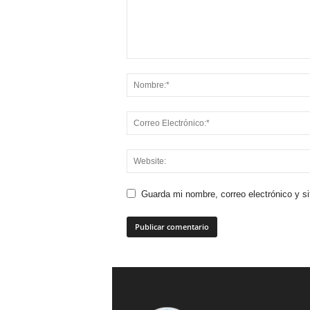
Guarda mi nombre, correo electrónico y s