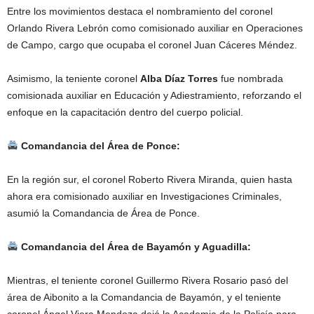
Entre los movimientos destaca el nombramiento del coronel
Orlando Rivera Lebrón como comisionado auxiliar en Operaciones
de Campo, cargo que ocupaba el coronel Juan Cáceres Méndez.
Asimismo, la teniente coronel
Alba Díaz Torres
fue nombrada
comisionada auxiliar en Educación y Adiestramiento, reforzando el
enfoque en la capacitación dentro del cuerpo policial.
Comandancia del Área de Ponce:
En la región sur, el coronel Roberto Rivera Miranda, quien hasta
ahora era comisionado auxiliar en Investigaciones Criminales,
asumió la Comandancia de Área de Ponce.
Comandancia del Área de Bayamón y Aguadilla:
Mientras, el teniente coronel Guillermo Rivera Rosario pasó del
área de Aibonito a la Comandancia de Bayamón, y el teniente