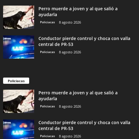
Perro muerde a joven y al que salió a
ayudarla
Policiacas
8 agosto 2026
Conductor pierde control y choca con valla
central de PR-53
Policiacas
8 agosto 2026
Policiacas
Perro muerde a joven y al que salió a
ayudarla
Policiacas
8 agosto 2026
Conductor pierde control y choca con valla
central de PR-53
Policiacas
8 agosto 2026