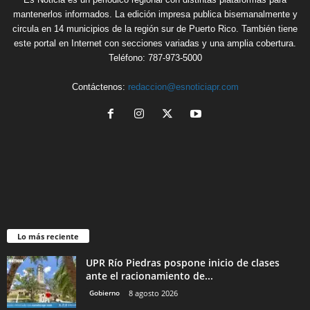
mantenerlos informados. La edición impresa publica bisemanalmente y
circula en 14 municipios de la región sur de Puerto Rico. También tiene
este portal en Internet con secciones variadas y una amplia cobertura.
Teléfono: 787-973-5000
Contáctenos:
redaccion@esnoticiapr.com
Lo más reciente
UPR Río Piedras pospone inicio de clases
ante el racionamiento de...
Gobierno
8 agosto 2026