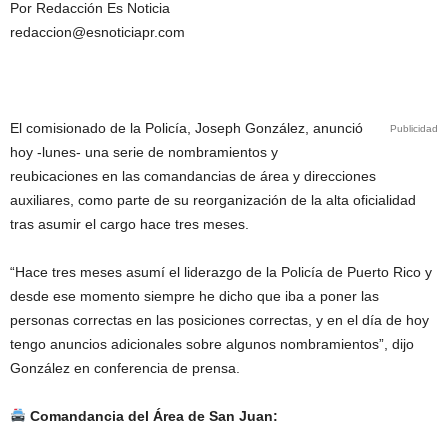
Por Redacción Es Noticia
redaccion@esnoticiapr.com
El comisionado de la Policía, Joseph González, anunció
Publicidad
hoy -lunes- una serie de nombramientos y
reubicaciones en las comandancias de área y direcciones
auxiliares, como parte de su reorganización de la alta oficialidad
tras asumir el cargo hace tres meses.
“Hace tres meses asumí el liderazgo de la Policía de Puerto Rico y
desde ese momento siempre he dicho que iba a poner las
personas correctas en las posiciones correctas, y en el día de hoy
tengo anuncios adicionales sobre algunos nombramientos”, dijo
González en conferencia de prensa.
Comandancia del Área de San Juan: