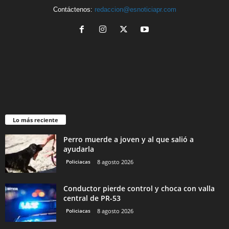
Contáctenos:
redaccion@esnoticiapr.com
Lo más reciente
Perro muerde a joven y al que salió a
ayudarla
Policiacas
8 agosto 2026
Conductor pierde control y choca con valla
central de PR-53
Policiacas
8 agosto 2026