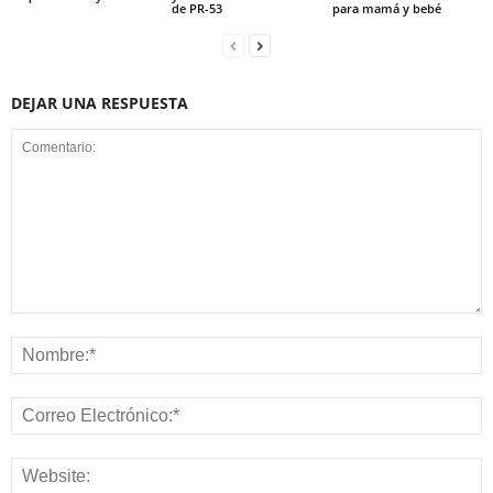
de PR-53
para mamá y bebé
DEJAR UNA RESPUESTA