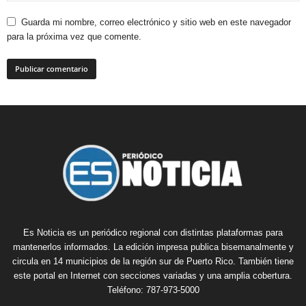
Guarda mi nombre, correo electrónico y sitio web en este navegador
para la próxima vez que comente.
Es Noticia es un periódico regional con distintas plataformas para
mantenerlos informados. La edición impresa publica bisemanalmente y
circula en 14 municipios de la región sur de Puerto Rico. También tiene
este portal en Internet con secciones variadas y una amplia cobertura.
Teléfono: 787-973-5000