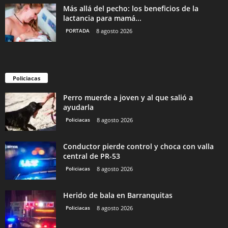
Más allá del pecho: los beneficios de la
lactancia para mamá...
PORTADA
8 agosto 2026
Policiacas
Perro muerde a joven y al que salió a
ayudarla
Policiacas
8 agosto 2026
Conductor pierde control y choca con valla
central de PR-53
Policiacas
8 agosto 2026
Herido de bala en Barranquitas
Policiacas
8 agosto 2026