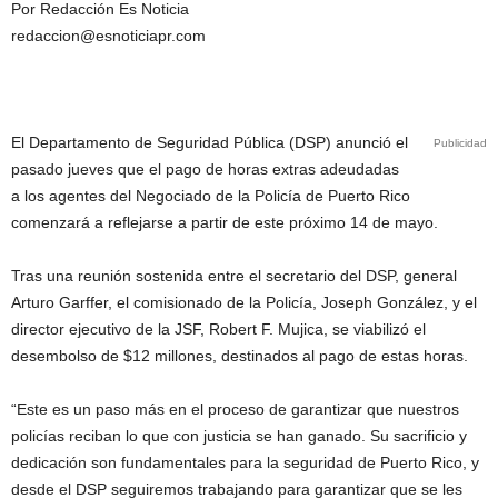
Por Redacción Es Noticia
redaccion@esnoticiapr.com
El Departamento de Seguridad Pública (DSP) anunció el
Publicidad
pasado jueves que el pago de horas extras adeudadas
a los agentes del Negociado de la Policía de Puerto Rico
comenzará a reflejarse a partir de este próximo 14 de mayo.
Tras una reunión sostenida entre el secretario del DSP, general
Arturo Garffer, el comisionado de la Policía, Joseph González, y el
director ejecutivo de la JSF, Robert F. Mujica, se viabilizó el
desembolso de $12 millones, destinados al pago de estas horas.
“Este es un paso más en el proceso de garantizar que nuestros
policías reciban lo que con justicia se han ganado. Su sacrificio y
dedicación son fundamentales para la seguridad de Puerto Rico, y
desde el DSP seguiremos trabajando para garantizar que se les