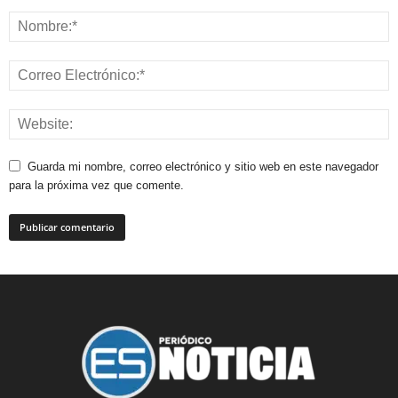
Guarda mi nombre, correo electrónico y sitio web en este navegador
para la próxima vez que comente.