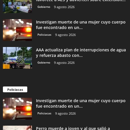
Gobierno
9 agosto 2026
Investigan muerte de una mujer cuyo cuerpo
fue encontrado en un...
Policiacas
9 agosto 2026
AAA actualiza plan de interrupciones de agua
y refuerza abasto con...
Gobierno
9 agosto 2026
Policiacas
Investigan muerte de una mujer cuyo cuerpo
fue encontrado en un...
Policiacas
9 agosto 2026
Perro muerde a joven y al que salió a