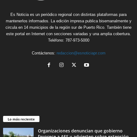
Es Noticia es un periódico regional con distintas plataformas para
mantenerlos informados. La edición impresa publica bisemanalmente y
circula en 14 municipios de la región sur de Puerto Rico. También tiene
este portal en Internet con secciones variadas y una amplia cobertura.
Teléfono: 787-973-5000
Contáctenos:
redaccion@esnoticiapr.com
Lo más reciente
Organizaciones denuncian que gobierno
favorece a AES y advierten sobre extensión...