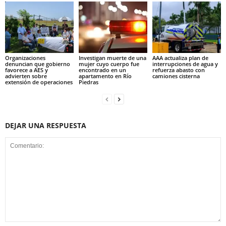
Organizaciones
Investigan muerte de una
AAA actualiza plan de
denuncian que gobierno
mujer cuyo cuerpo fue
interrupciones de agua y
favorece a AES y
encontrado en un
refuerza abasto con
advierten sobre
apartamento en Río
camiones cisterna
extensión de operaciones
Piedras
DEJAR UNA RESPUESTA