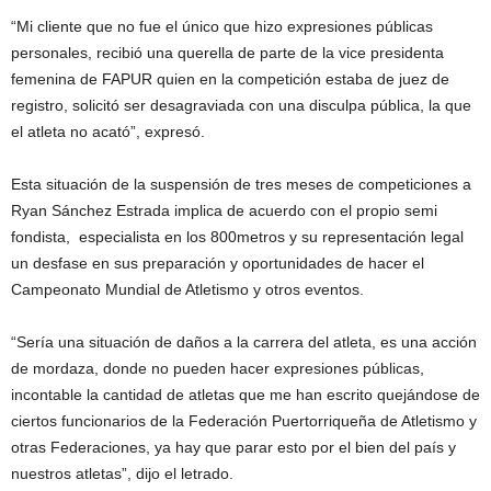
“Mi cliente que no fue el único que hizo expresiones públicas
personales, recibió una querella de parte de la vice presidenta
femenina de FAPUR quien en la competición estaba de juez de
registro, solicitó ser desagraviada con una disculpa pública, la que
el atleta no acató”, expresó.
Esta situación de la suspensión de tres meses de competiciones a
Ryan Sánchez Estrada implica de acuerdo con el propio semi
fondista, especialista en los 800metros y su representación legal
un desfase en sus preparación y oportunidades de hacer el
Campeonato Mundial de Atletismo y otros eventos.
“Sería una situación de daños a la carrera del atleta, es una acción
de mordaza, donde no pueden hacer expresiones públicas,
incontable la cantidad de atletas que me han escrito quejándose de
ciertos funcionarios de la Federación Puertorriqueña de Atletismo y
otras Federaciones, ya hay que parar esto por el bien del país y
nuestros atletas”, dijo el letrado.