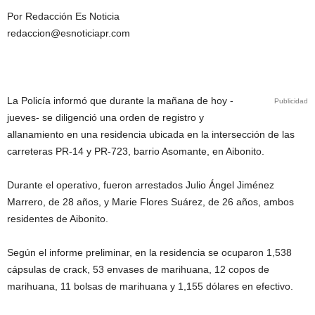
Por Redacción Es Noticia
redaccion@esnoticiapr.com
La Policía informó que durante la mañana de hoy -
Publicidad
jueves- se diligenció una orden de registro y
allanamiento en una residencia ubicada en la intersección de las
carreteras PR-14 y PR-723, barrio Asomante, en Aibonito.
Durante el operativo, fueron arrestados Julio Ángel Jiménez
Marrero, de 28 años, y Marie Flores Suárez, de 26 años, ambos
residentes de Aibonito.
Según el informe preliminar, en la residencia se ocuparon 1,538
cápsulas de crack, 53 envases de marihuana, 12 copos de
marihuana, 11 bolsas de marihuana y 1,155 dólares en efectivo.