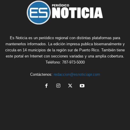
Es Noticia es un periódico regional con distintas plataformas para
mantenerlos informados. La edición impresa publica bisemanalmente y
circula en 14 municipios de la región sur de Puerto Rico. También tiene
este portal en Internet con secciones variadas y una amplia cobertura.
Teléfono: 787-973-5000
Contáctenos:
redaccion@esnoticiapr.com