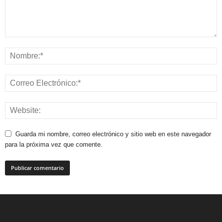
Guarda mi nombre, correo electrónico y sitio web en este navegador
para la próxima vez que comente.