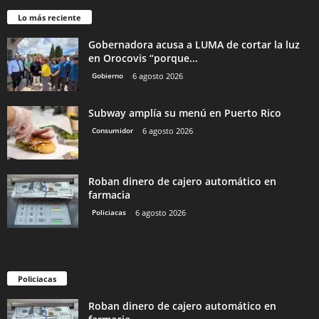
Lo más reciente
Gobernadora acusa a LUMA de cortar la luz
en Orocovis “porque...
Gobierno
6 agosto 2026
Subway amplía su menú en Puerto Rico
Consumidor
6 agosto 2026
Roban dinero de cajero automático en
farmacia
Policiacas
6 agosto 2026
Policiacas
Roban dinero de cajero automático en