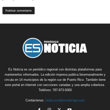
Es Noticia es un periódico regional con distintas plataformas para
mantenerlos informados. La edición impresa publica bisemanalmente y
circula en 14 municipios de la región sur de Puerto Rico. También tiene
este portal en Internet con secciones variadas y una amplia cobertura.
Teléfono: 787-973-5000
Contáctenos:
redaccion@esnoticiapr.com