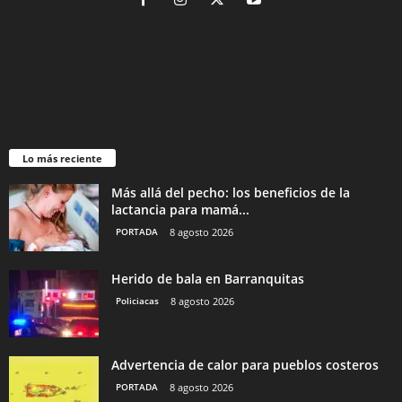
Lo más reciente
Más allá del pecho: los beneficios de la
lactancia para mamá...
PORTADA
8 agosto 2026
Herido de bala en Barranquitas
Policiacas
8 agosto 2026
Advertencia de calor para pueblos costeros
PORTADA
8 agosto 2026