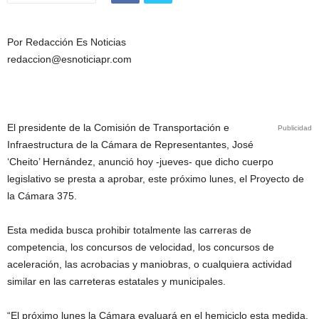
Por Redacción Es Noticias
redaccion@esnoticiapr.com
El presidente de la Comisión de Transportación e
Publicidad
Infraestructura de la Cámara de Representantes, José
‘Cheito’ Hernández, anunció hoy -jueves- que dicho cuerpo
legislativo se presta a aprobar, este próximo lunes, el Proyecto de
la Cámara 375.
Esta medida busca prohibir totalmente las carreras de
competencia, los concursos de velocidad, los concursos de
aceleración, las acrobacias y maniobras, o cualquiera actividad
similar en las carreteras estatales y municipales.
“El próximo lunes la Cámara evaluará en el hemiciclo esta medida,