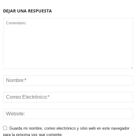
DEJAR UNA RESPUESTA
Guarda mi nombre, correo electrónico y sitio web en este navegador
para la próxima vez que comente.