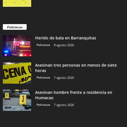
Policiacas
Herido de bala en Barranquitas
Policiacas
8 agosto 2026
Asesinan tres personas en menos de siete
horas
Policiacas
7 agosto 2026
Asesinan hombre frente a residencia en
Humacao
Policiacas
7 agosto 2026