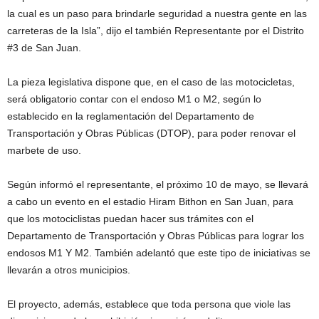
la cual es un paso para brindarle seguridad a nuestra gente en las
carreteras de la Isla”, dijo el también Representante por el Distrito
#3 de San Juan.
La pieza legislativa dispone que, en el caso de las motocicletas,
será obligatorio contar con el endoso M1 o M2, según lo
establecido en la reglamentación del Departamento de
Transportación y Obras Públicas (DTOP), para poder renovar el
marbete de uso.
Según informó el representante, el próximo 10 de mayo, se llevará
a cabo un evento en el estadio Hiram Bithon en San Juan, para
que los motociclistas puedan hacer sus trámites con el
Departamento de Transportación y Obras Públicas para lograr los
endosos M1 Y M2. También adelantó que este tipo de iniciativas se
llevarán a otros municipios.
El proyecto, además, establece que toda persona que viole las