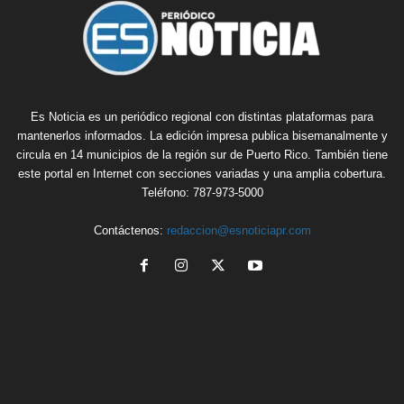
Es Noticia es un periódico regional con distintas plataformas para
mantenerlos informados. La edición impresa publica bisemanalmente y
circula en 14 municipios de la región sur de Puerto Rico. También tiene
este portal en Internet con secciones variadas y una amplia cobertura.
Teléfono: 787-973-5000
Contáctenos:
redaccion@esnoticiapr.com