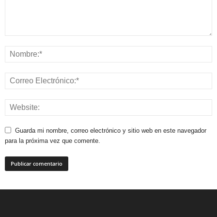
Guarda mi nombre, correo electrónico y sitio web en este navegador
para la próxima vez que comente.