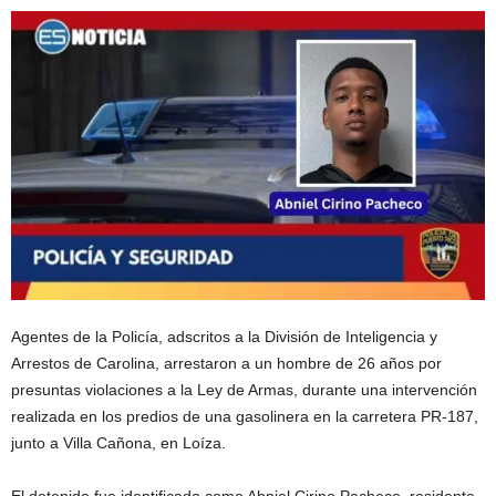
Agentes de la Policía, adscritos a la División de Inteligencia y
Arrestos de Carolina, arrestaron a un hombre de 26 años por
presuntas violaciones a la Ley de Armas, durante una intervención
realizada en los predios de una gasolinera en la carretera PR-187,
junto a Villa Cañona, en Loíza.