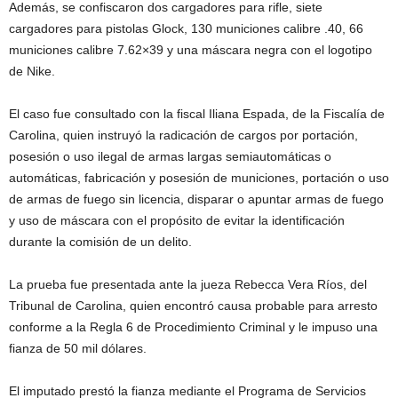
Además, se confiscaron dos cargadores para rifle, siete
cargadores para pistolas Glock, 130 municiones calibre .40, 66
municiones calibre 7.62×39 y una máscara negra con el logotipo
de Nike.
El caso fue consultado con la fiscal Iliana Espada, de la Fiscalía de
Carolina, quien instruyó la radicación de cargos por portación,
posesión o uso ilegal de armas largas semiautomáticas o
automáticas, fabricación y posesión de municiones, portación o uso
de armas de fuego sin licencia, disparar o apuntar armas de fuego
y uso de máscara con el propósito de evitar la identificación
durante la comisión de un delito.
La prueba fue presentada ante la jueza Rebecca Vera Ríos, del
Tribunal de Carolina, quien encontró causa probable para arresto
conforme a la Regla 6 de Procedimiento Criminal y le impuso una
fianza de 50 mil dólares.
El imputado prestó la fianza mediante el Programa de Servicios