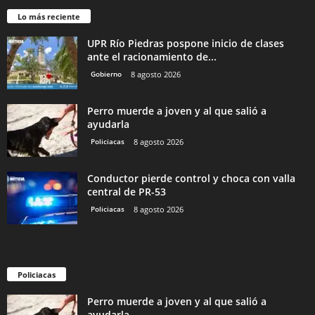
Lo más reciente
UPR Río Piedras pospone inicio de clases
ante el racionamiento de...
Gobierno
8 agosto 2026
Perro muerde a joven y al que salió a
ayudarla
Policiacas
8 agosto 2026
Conductor pierde control y choca con valla
central de PR-53
Policiacas
8 agosto 2026
Policiacas
Perro muerde a joven y al que salió a
ayudarla