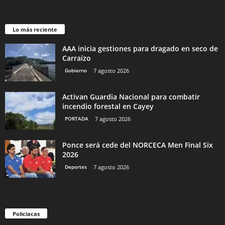
Lo más reciente
AAA inicia gestiones para dragado en seco de
Carraízo
Gobierno
7 agosto 2026
Activan Guardia Nacional para combatir
incendio forestal en Cayey
PORTADA
7 agosto 2026
Ponce será cede del NORCECA Men Final Six
2026
Deportes
7 agosto 2026
Policiacas