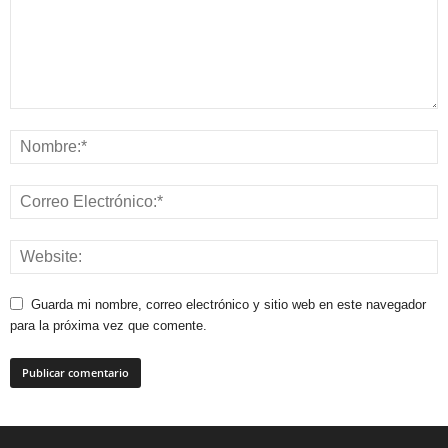
Guarda mi nombre, correo electrónico y sitio web en este navegador
para la próxima vez que comente.