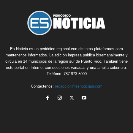
Es Noticia es un periódico regional con distintas plataformas para
mantenerlos informados. La edición impresa publica bisemanalmente y
circula en 14 municipios de la región sur de Puerto Rico. También tiene
este portal en Internet con secciones variadas y una amplia cobertura.
Teléfono: 787-973-5000
Contáctenos:
redaccion@esnoticiapr.com