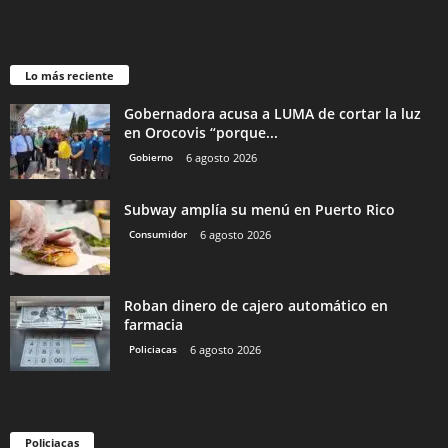
Lo más reciente
Gobernadora acusa a LUMA de cortar la luz
en Orocovis “porque...
Gobierno
6 agosto 2026
Subway amplía su menú en Puerto Rico
Consumidor
6 agosto 2026
Roban dinero de cajero automático en
farmacia
Policiacas
6 agosto 2026
Policiacas