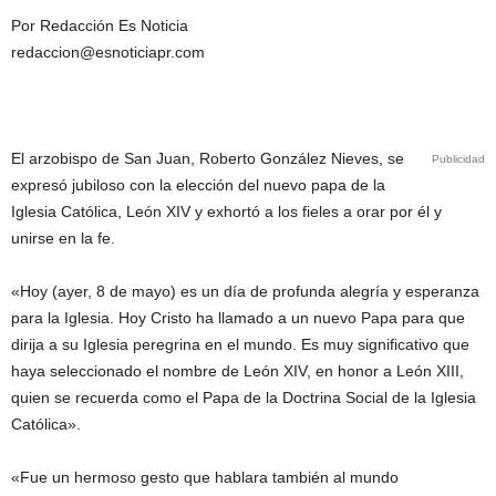
Por Redacción Es Noticia
redaccion@esnoticiapr.com
El arzobispo de San Juan, Roberto González Nieves, se
Publicidad
expresó jubiloso con la elección del nuevo papa de la
Iglesia Católica, León XIV y exhortó a los fieles a orar por él y
unirse en la fe.
«Hoy (ayer, 8 de mayo) es un día de profunda alegría y esperanza
para la Iglesia. Hoy Cristo ha llamado a un nuevo Papa para que
dirija a su Iglesia peregrina en el mundo. Es muy significativo que
haya seleccionado el nombre de León XIV, en honor a León XIII,
quien se recuerda como el Papa de la Doctrina Social de la Iglesia
Católica».
«Fue un hermoso gesto que hablara también al mundo