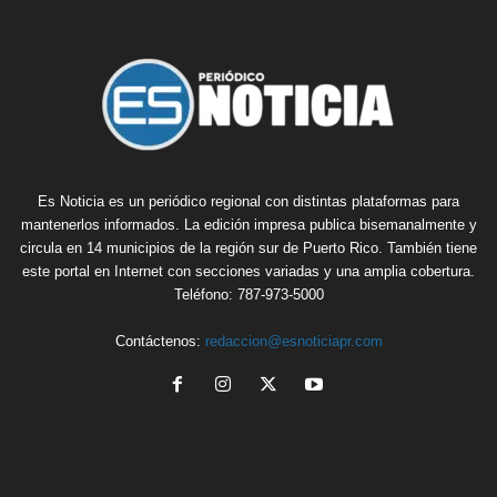
Es Noticia es un periódico regional con distintas plataformas para
mantenerlos informados. La edición impresa publica bisemanalmente y
circula en 14 municipios de la región sur de Puerto Rico. También tiene
este portal en Internet con secciones variadas y una amplia cobertura.
Teléfono: 787-973-5000
Contáctenos:
redaccion@esnoticiapr.com