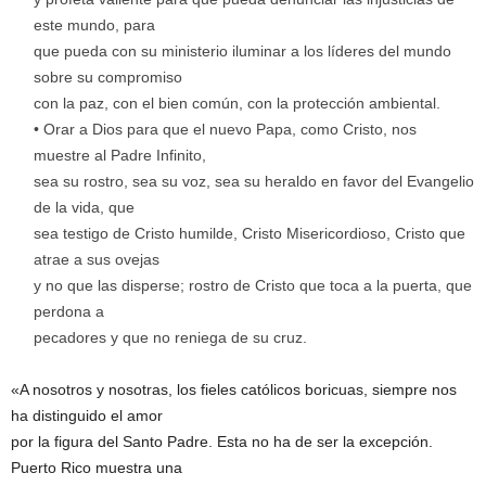
este mundo, para
que pueda con su ministerio iluminar a los líderes del mundo
sobre su compromiso
con la paz, con el bien común, con la protección ambiental.
• Orar a Dios para que el nuevo Papa, como Cristo, nos
muestre al Padre Infinito,
sea su rostro, sea su voz, sea su heraldo en favor del Evangelio
de la vida, que
sea testigo de Cristo humilde, Cristo Misericordioso, Cristo que
atrae a sus ovejas
y no que las disperse; rostro de Cristo que toca a la puerta, que
perdona a
pecadores y que no reniega de su cruz.
«A nosotros y nosotras, los fieles católicos boricuas, siempre nos
ha distinguido el amor
por la figura del Santo Padre. Esta no ha de ser la excepción.
Puerto Rico muestra una