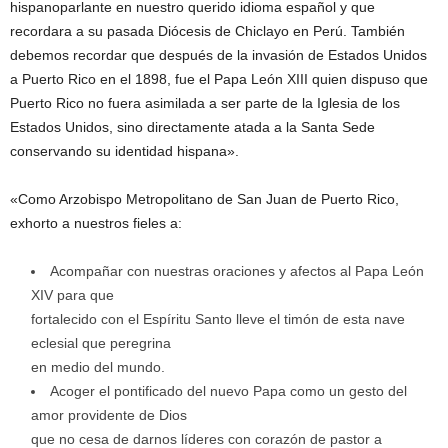
hispanoparlante en nuestro querido idioma español y que
recordara a su pasada Diócesis de Chiclayo en Perú. También
debemos recordar que después de la invasión de Estados Unidos
a Puerto Rico en el 1898, fue el Papa León XIII quien dispuso que
Puerto Rico no fuera asimilada a ser parte de la Iglesia de los
Estados Unidos, sino directamente atada a la Santa Sede
conservando su identidad hispana».
«Como Arzobispo Metropolitano de San Juan de Puerto Rico,
exhorto a nuestros fieles a:
Acompañar con nuestras oraciones y afectos al Papa León
XIV para que
fortalecido con el Espíritu Santo lleve el timón de esta nave
eclesial que peregrina
en medio del mundo.
Acoger el pontificado del nuevo Papa como un gesto del
amor providente de Dios
que no cesa de darnos líderes con corazón de pastor a