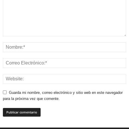
Guarda mi nombre, correo electrónico y sitio web en este navegador
para la próxima vez que comente.