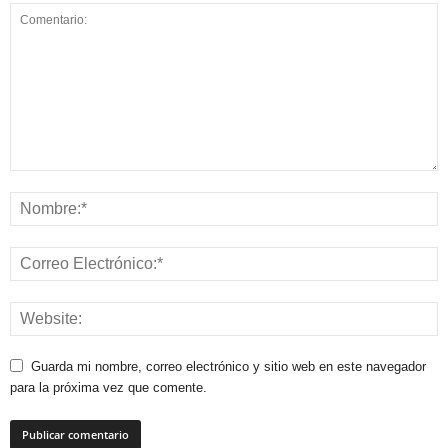
Guarda mi nombre, correo electrónico y sitio web en este navegador
para la próxima vez que comente.