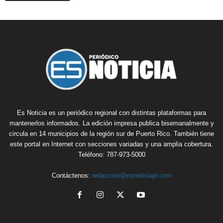
Es Noticia es un periódico regional con distintas plataformas para
mantenerlos informados. La edición impresa publica bisemanalmente y
circula en 14 municipios de la región sur de Puerto Rico. También tiene
este portal en Internet con secciones variadas y una amplia cobertura.
Teléfono: 787-973-5000
Contáctenos:
redaccion@esnoticiapr.com