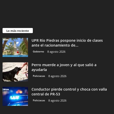
Lo más reciente
UPR Río Piedras pospone inicio de clases
ante el racionamiento de...
Gobierno
8 agosto 2026
Perro muerde a joven y al que salió a
ayudarla
Policiacas
8 agosto 2026
Conductor pierde control y choca con valla
central de PR-53
Policiacas
8 agosto 2026