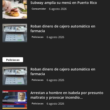
Subway amplía su menú en Puerto Rico
Consumidor
6 agosto 2026
Roban dinero de cajero automático en
farmacia
Policiacas
6 agosto 2026
Policiacas
Roban dinero de cajero automático en
farmacia
Policiacas
6 agosto 2026
Arrestan a hombre en Isabela por presunto
maltrato y provocar incendio...
Policiacas
6 agosto 2026