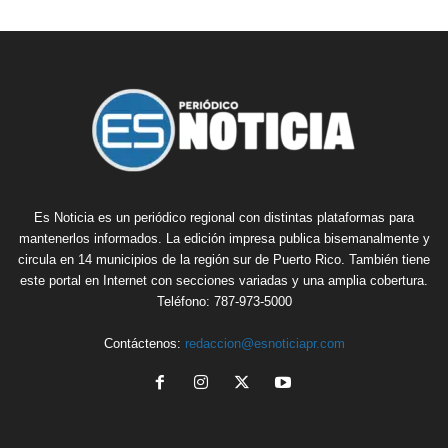
Es Noticia es un periódico regional con distintas plataformas para
mantenerlos informados. La edición impresa publica bisemanalmente y
circula en 14 municipios de la región sur de Puerto Rico. También tiene
este portal en Internet con secciones variadas y una amplia cobertura.
Teléfono: 787-973-5000
Contáctenos:
redaccion@esnoticiapr.com