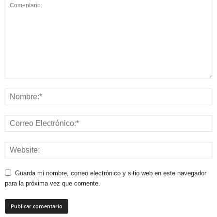
Guarda mi nombre, correo electrónico y sitio web en este navegador
para la próxima vez que comente.