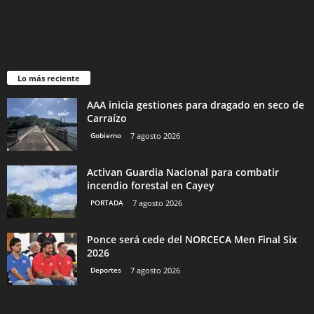
Lo más reciente
AAA inicia gestiones para dragado en seco de
Carraízo
Gobierno
7 agosto 2026
Activan Guardia Nacional para combatir
incendio forestal en Cayey
PORTADA
7 agosto 2026
Ponce será cede del NORCECA Men Final Six
2026
Deportes
7 agosto 2026