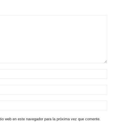
itio web en este navegador para la próxima vez que comente.