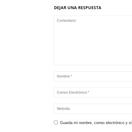
DEJAR UNA RESPUESTA
Guarda mi nombre, correo electrónico y s