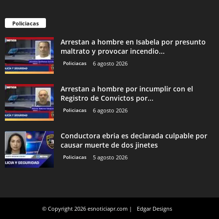
Policiacas
Arrestan a hombre en Isabela por presunto
maltrato y provocar incendio...
Policiacas
6 agosto 2026
Arrestan a hombre por incumplir con el
Registro de Convictos por...
Policiacas
6 agosto 2026
Conductora ebria es declarada culpable por
causar muerte de dos jinetes
Policiacas
5 agosto 2026
© Copyright 2026 esnoticiapr.com |
Edgar Designs