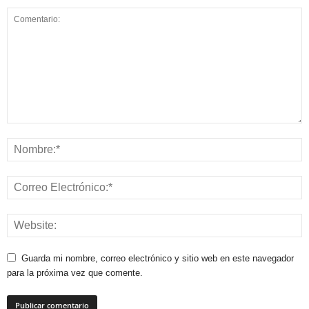
Guarda mi nombre, correo electrónico y sitio web en este navegador
para la próxima vez que comente.