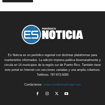
Es Noticia es un periódico regional con distintas plataformas para
mantenerlos informados. La edición impresa publica bisemanalmente y
circula en 14 municipios de la región sur de Puerto Rico. También tiene
este portal en Internet con secciones variadas y una amplia cobertura.
Teléfono: 787-973-5000
Contáctenos:
redaccion@esnoticiapr.com