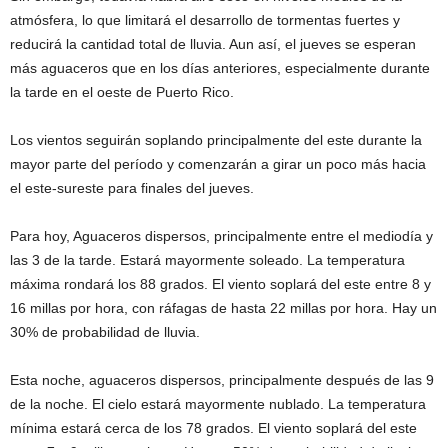
atmósfera, lo que limitará el desarrollo de tormentas fuertes y
reducirá la cantidad total de lluvia. Aun así, el jueves se esperan
más aguaceros que en los días anteriores, especialmente durante
la tarde en el oeste de Puerto Rico.
Los vientos seguirán soplando principalmente del este durante la
mayor parte del período y comenzarán a girar un poco más hacia
el este-sureste para finales del jueves.
Para hoy, Aguaceros dispersos, principalmente entre el mediodía y
las 3 de la tarde. Estará mayormente soleado. La temperatura
máxima rondará los 88 grados. El viento soplará del este entre 8 y
16 millas por hora, con ráfagas de hasta 22 millas por hora. Hay un
30% de probabilidad de lluvia.
Esta noche, aguaceros dispersos, principalmente después de las 9
de la noche. El cielo estará mayormente nublado. La temperatura
mínima estará cerca de los 78 grados. El viento soplará del este