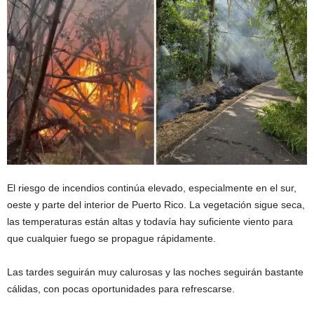
El riesgo de incendios continúa elevado, especialmente en el sur,
oeste y parte del interior de Puerto Rico. La vegetación sigue seca,
las temperaturas están altas y todavía hay suficiente viento para
que cualquier fuego se propague rápidamente.
Las tardes seguirán muy calurosas y las noches seguirán bastante
cálidas, con pocas oportunidades para refrescarse.